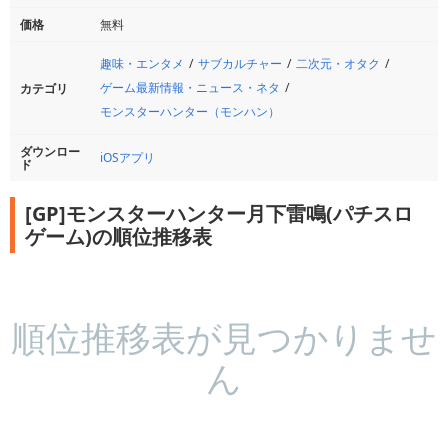
価格
無料
趣味・エンタメ
サブカルチャー
二次元・オタク
ゲーム最新情報・ニュース・ネタ
カテゴリ
モンスターハンター（モンハン）
ダウンロー
iOSアプリ
ド
[GP]モンスターハンター月下雷鳴(パチスロ
ゲーム)の順位推移表
順位推移表が見つかりませ
ん