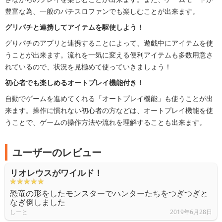
豊富な為、一般のパチスロファンでも楽しむことが出来ます。
グリパチと連携してアイテムを駆使しよう！
グりパチのアプリと連携することによって、遊戯中にアイテムを使
うことが出来ます。流れを一気に変える便利アイテムも多数用意さ
れているので、状況を見極めて使っていきましょう！
初心者でも楽しめるオートプレイ機能付き！
自動でゲームを進めてくれる「オートプレイ機能」も使うことが出
来ます。操作に慣れない初心者の方などは、オートプレイ機能を使
うことで、ゲームの操作方法や流れを理解することも出来ます。
ユーザーのレビュー
リオレウスがワイルド！
恐竜の形をしたモンスターでハンターたちをつぎつぎと
なぎ倒しました
しーと
2019年6月28日