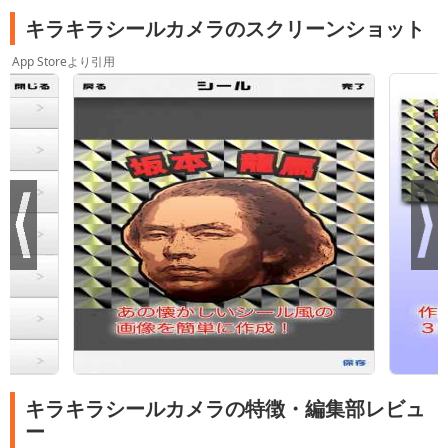
キラキラシールカメラのスクリーンショット
App Storeより引用
キラキラシールカメラの特徴・編集部レビュ
ー