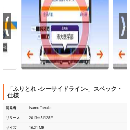
「ふりとれ -シーサイドライン-」スペック・
仕様
開発者
Isamu Tanaka
リリース
2013年8月28日
サイズ
16.21 MB