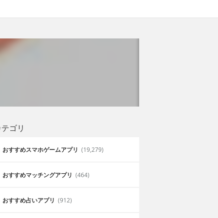
カテゴリ
おすすめスマホゲームアプリ
(19,279)
おすすめマッチングアプリ
(464)
おすすめ占いアプリ
(912)