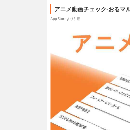
アニメ動画チェック-おるマ
App Storeより引用