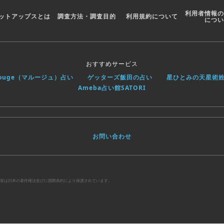
利用者情報の
ットアップスとは
調査方法・調査目的
利用規約について
につい
おすすめサービス
rouge（マルージュ）占い
ゲッターズ飯田の占い
星ひとみの天星術
Ameba占い館SATORI
お問い合わせ
べての内容は日本の著作権法並びに国際条約により保護されています。