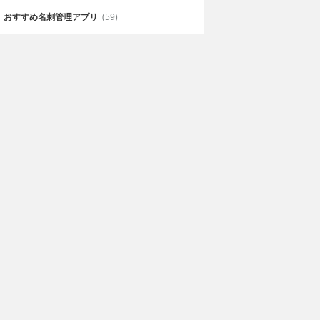
おすすめ名刺管理アプリ
(59)