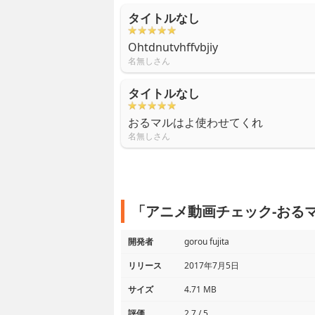
タイトルなし
Ohtdnutvhffvbjiy
名無しさん
タイトルなし
おるマルはよ使わせてくれ
名無しさん
「アニメ動画チェック-おる
開発者
gorou fujita
リリース
2017年7月5日
サイズ
4.71 MB
評価
2.7 / 5