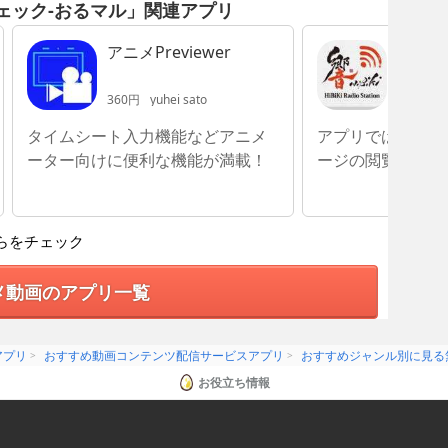
ェック-おるマル」関連アプリ
アニメPreviewer
話題の
のラジ
める 
360円
yuhei sato
無料
Bu
タイムシート入力機能などアニメ
アプリではメール
ーター向けに便利な機能が満載！
ージの閲覧が可能
らをチェック
メ動画のアプリ一覧
アプリ
おすすめ動画コンテンツ配信サービスアプリ
おすすめジャンル別に見る
お役立ち情報