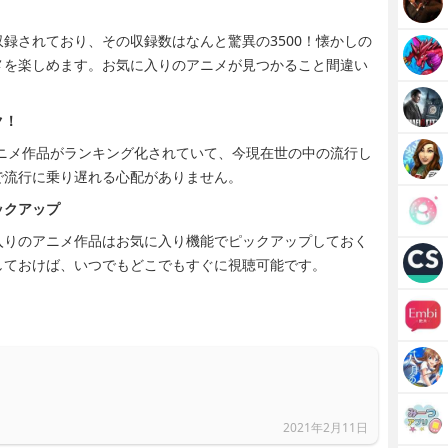
録されており、その収録数はなんと驚異の3500！懐かしの
メを楽しめます。お気に入りのアニメが見つかること間違い
ク！
アニメ作品がランキング化されていて、今現在世の中の流行し
で流行に乗り遅れる心配がありません。
ックアップ
入りのアニメ作品はお気に入り機能でピックアップしておく
しておけば、いつでもどこでもすぐに視聴可能です。
2021年2月11日