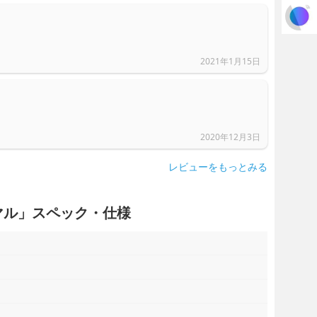
2021年1月15日
2020年12月3日
レビューをもっとみる
マル」スペック・仕様