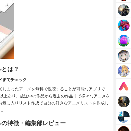
ルとは？
メまでチェック
してしまったアニメを無料で視聴することが可能なアプリで
00以上あり、放送中の作品から過去の作品まで様々なアニメを
お気に入りリスト作成で自分の好きなアニメリストを作成し
う。
ルの特徴・編集部レビュー