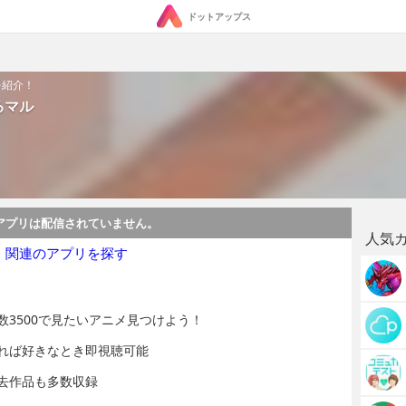
ドットアップス
を紹介！
るマル
アプリは配信されていません。
人気
・関連のアプリを探す
3500で見たいアニメ見つけよう！
れば好きなとき即視聴可能
去作品も多数収録