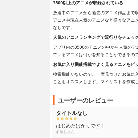
3500以上のアニメが収録されている
放送中のアニメから過去のアニメ作品まで収
アニメや現在人気のアニメなど様々なアニ
なしです。
人気のアニメランキングで流行りをチェッ
アプリ内の3500のアニメの中から人気の
ているアニメは何かを知ることができるの
お気に入り機能搭載でよく見るアニメをピ
検索機能がないので、一度見つけたお気に
ことをオススメします。マイリストを作成
ユーザーのレビュー
タイトルなし
はじめたばかりです！
名無しさん