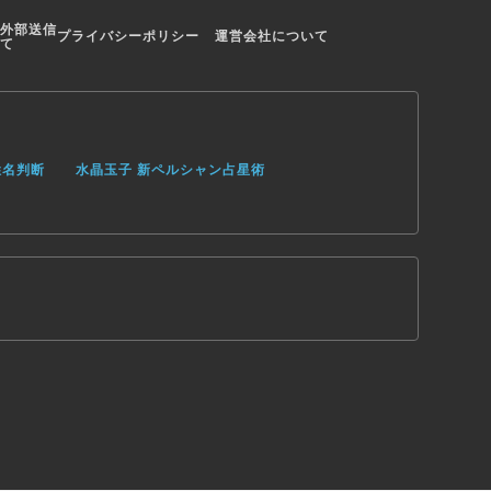
外部送信
プライバシーポリシー
運営会社について
て
姓名判断
水晶玉子 新ペルシャン占星術