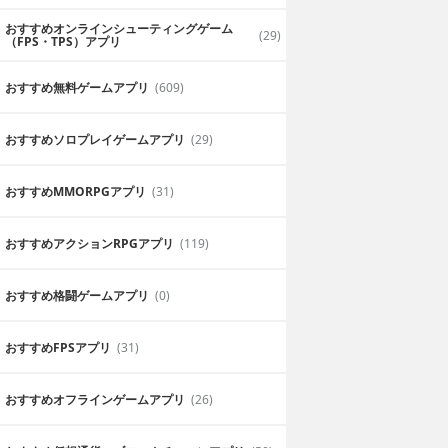
おすすめオンラインシューティングゲーム
(29)
（FPS・TPS）アプリ
おすすめ無料ゲームアプリ
(609)
おすすめソロプレイゲームアプリ
(29)
おすすめ MMORPGアプリ
(31)
おすすめアクションRPGアプリ
(119)
おすすめ格闘ゲームアプリ
(0)
おすすめFPSアプリ
(31)
おすすめオフラインゲームアプリ
(26)