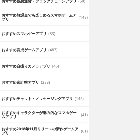
おすすめ仮想通貨・ブロックチェーンアプリ
(50)
おすすめ無課金でも楽しめるスマホゲームア
(149)
プリ
おすすめスマホゲーアプリ
(33)
おすすめ育成ゲームアプリ
(483)
おすすめ自撮りカメラアプリ
(45)
おすすめ家計簿アプリ
(288)
おすすめチャット・メッセージングアプリ
(145)
おすすめキャラクターが魅力的なスマホゲー
(41)
ムアプリ
おすすめ2018年11月リリースの新作ゲームア
(61)
プリ