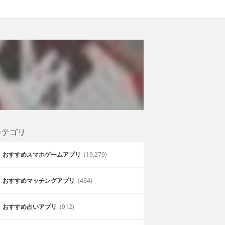
カテゴリ
おすすめスマホゲームアプリ
(19,279)
おすすめマッチングアプリ
(464)
おすすめ占いアプリ
(912)