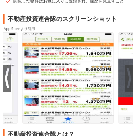
閲覧した物件はお気に入りに登録され、履歴を見直すこと
不動産投資連合隊のスクリーンショット
App Storeより引用
不動産投資連合隊とは？