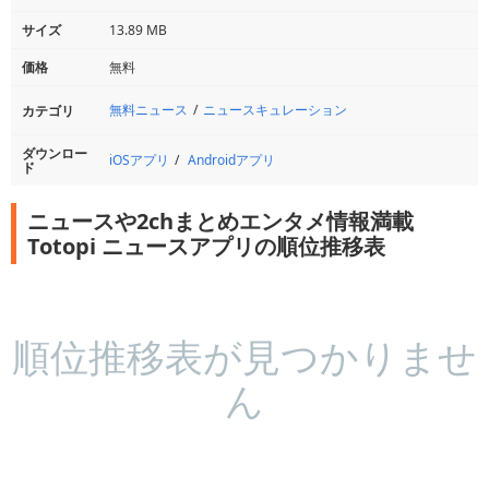
サイズ
13.89 MB
価格
無料
無料ニュース
ニュースキュレーション
カテゴリ
ダウンロー
iOSアプリ
Androidアプリ
ド
ニュースや2chまとめエンタメ情報満載
Totopi ニュースアプリの順位推移表
順位推移表が見つかりませ
ん