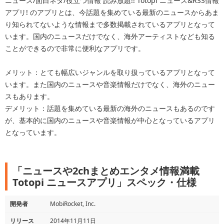
ニュース/面白ネタ/役立つ情報 読み放題!! Totopi ニュース&RSS情報
アプリ! のアプリとは、今話題を集めている最新のニュースからあま
り知られてないような情報まで多数掲載されているアプリとなって
います。国内のニュースだけでなく、海外アーティストなども知る
ことができるので非常に便利なアプリです。
メリット：とても幅広いジャンルを取り扱っているアプリとなって
います。また国内のニュースや音楽情報だけでなく、海外のニュー
スもあります。
デメリット：話題を集めている最新の海外のニュースもあるのです
が、基本的に国内のニュースや音楽情報が中心となっているアプリ
となっています。
「ニュースや2chまとめエンタメ情報満載
Totopi ニュースアプリ」スペック・仕様
開発者
MobiRocket, Inc.
リリース
2014年11月11日