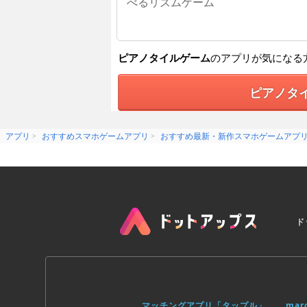
べるリズムゲーム
ピアノタイルゲーム
のアプリが気になる
ピアノタ
アプリ
おすすめスマホゲームアプリ
おすすめ最新・新作スマホゲームアプ
ド
マッチングアプリ「タップル」
ma