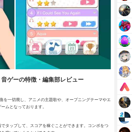
・音ゲーの特徴・編集部レビュー
ルの曲を一切廃し、アニメの主題歌や、オープニングテーマやエ
ゲームとなっております。
指でタップして、スコアを稼ぐことができます。コンボをつ