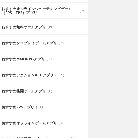
おすすめオンラインシューティングゲーム
(29)
（FPS・TPS）アプリ
おすすめ無料ゲームアプリ
(609)
おすすめソロプレイゲームアプリ
(29)
おすすめ MMORPGアプリ
(31)
おすすめアクションRPGアプリ
(119)
おすすめ格闘ゲームアプリ
(0)
おすすめFPSアプリ
(31)
おすすめオフラインゲームアプリ
(26)