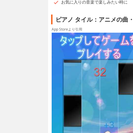
お気に入りの音楽で楽しみたい時に
ピアノ タイル：アニメの曲
App Storeより引用