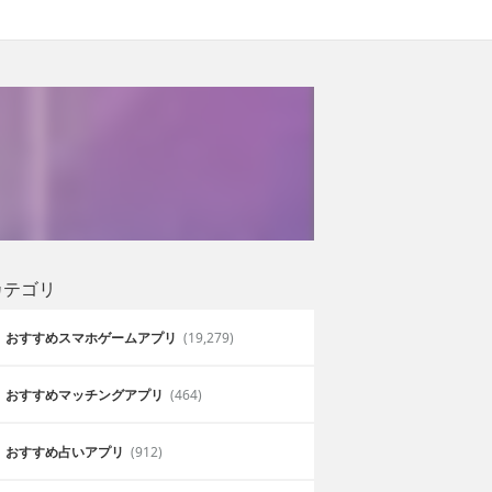
カテゴリ
おすすめスマホゲームアプリ
(19,279)
おすすめマッチングアプリ
(464)
おすすめ占いアプリ
(912)