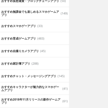
おすすめ仮想通貨・ブロックチェーンアプリ
(50)
おすすめ無課金でも楽しめるスマホゲームア
(149)
プリ
おすすめスマホゲーアプリ
(33)
おすすめ育成ゲームアプリ
(483)
おすすめ自撮りカメラアプリ
(45)
おすすめ家計簿アプリ
(288)
おすすめチャット・メッセージングアプリ
(145)
おすすめキャラクターが魅力的なスマホゲー
(41)
ムアプリ
おすすめ2018年11月リリースの新作ゲームア
(61)
プリ