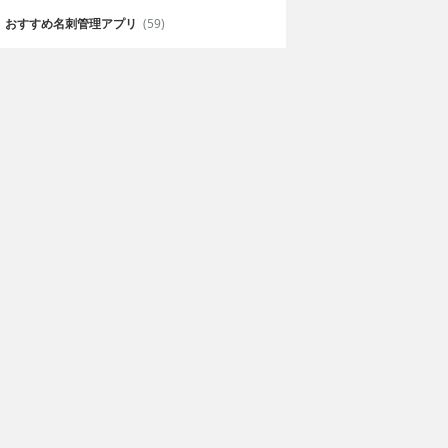
おすすめ名刺管理アプリ
(59)