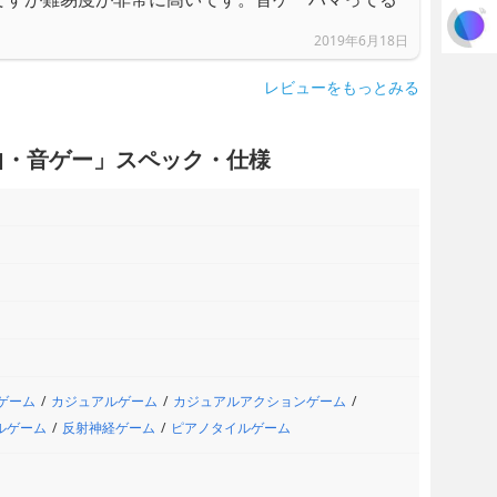
2019年6月18日
レビューをもっとみる
曲・音ゲー」スペック・仕様
ゲーム
カジュアルゲーム
カジュアルアクションゲーム
ルゲーム
反射神経ゲーム
ピアノタイルゲーム