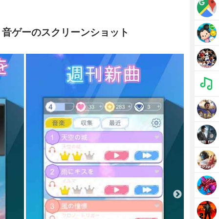
・音ゲーのスクリーンショット