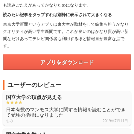
も読みごたえがあってかなりためになります。
読みたい記事をタップすれば別枠に表示されて大きくなる
東京大学新聞というアプリは東大生が取材をして編集も担うかなり
クオリティが高い学生新聞です。これが良いのはかなり質が高い新
聞なだけあってテレビ関係者も利用するほど情報量が豊富な点で
す。
アプリをダウンロード
ユーザーのレビュー
国立大学の頂点が見える
日本有数のマンモス大学に関する情報を読むことができ
て受験の指標になりました
ちみ
2019年7月11日