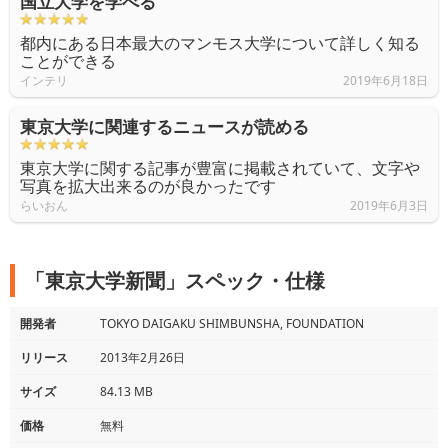
国立大学を学べる
都内にある日本最大のマンモス大学について詳しく知る
ことができる
インテリ
2019年6月18日
東京大学に関連するニュースが読める
東京大学に関する記事が豊富に掲載されていて、文字や
写真を拡大出来るのが良かったです
らいおん
2019年6月3日
「東京大学新聞」スペック・仕様
開発者
TOKYO DAIGAKU SHIMBUNSHA, FOUNDATION
リリース
2013年2月26日
サイズ
84.13 MB
価格
無料