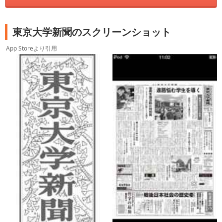
東京大学新聞のスクリーンショット
App Storeより引用