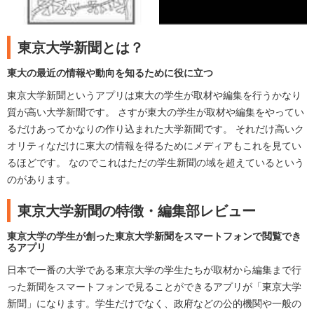
東京大学新聞とは？
東大の最近の情報や動向を知るために役に立つ
東京大学新聞というアプリは東大の学生が取材や編集を行うかなり
質が高い大学新聞です。 さすが東大の学生が取材や編集をやってい
るだけあってかなりの作り込まれた大学新聞です。 それだけ高いク
オリティなだけに東大の情報を得るためにメディアもこれを見てい
るほどです。 なのでこれはただの学生新聞の域を超えているという
のがあります。
東京大学新聞の特徴・編集部レビュー
東京大学の学生が創った東京大学新聞をスマートフォンで閲覧でき
るアプリ
日本で一番の大学である東京大学の学生たちが取材から編集まで行
った新聞をスマートフォンで見ることができるアプリが「東京大学
新聞」になります。学生だけでなく、政府などの公的機関や一般の