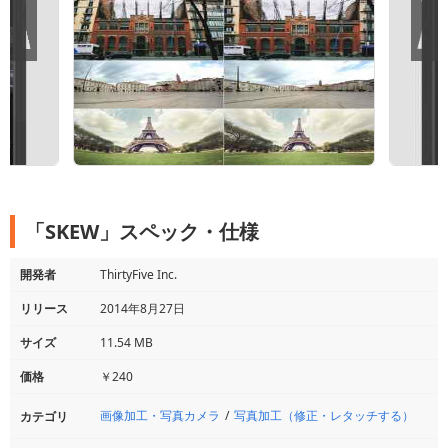
「SKEW」スペック・仕様
開発者
ThirtyFive Inc.
リリース
2014年8月27日
サイズ
11.54 MB
価格
￥240
画像加工・写真カメラ
写真加工（修正・レタッチする）
カテゴリ