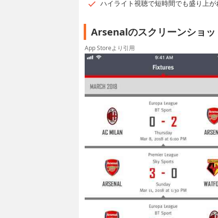
ハイライト視聴で短時間でも盛り上が
Arsenalのスクリーンショッ
App Storeより引用