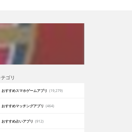
カテゴリ
おすすめスマホゲームアプリ
(19,279)
おすすめマッチングアプリ
(464)
おすすめ占いアプリ
(912)