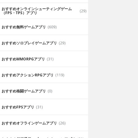
おすすめオンラインシューティングゲーム
(29)
（FPS・TPS）アプリ
おすすめ無料ゲームアプリ
(609)
おすすめソロプレイゲームアプリ
(29)
おすすめ MMORPGアプリ
(31)
おすすめアクションRPGアプリ
(119)
おすすめ格闘ゲームアプリ
(0)
おすすめFPSアプリ
(31)
おすすめオフラインゲームアプリ
(26)