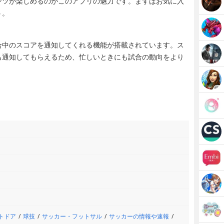
ンツが楽しめるのがこのアプリの魅力です。まずはお気に入
う。
合中のスコアを通知してくれる機能が搭載されています。ス
も通知してもらえるため、忙しいときにも試合の動向をより
トドア
球技
サッカー・フットサル
サッカーの情報や速報