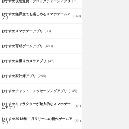
おすすめ仮想通貨・ブロックチェーンアプリ
(50)
おすすめ無課金でも楽しめるスマホゲームア
(149)
プリ
おすすめスマホゲーアプリ
(33)
おすすめ育成ゲームアプリ
(483)
おすすめ自撮りカメラアプリ
(45)
おすすめ家計簿アプリ
(288)
おすすめチャット・メッセージングアプリ
(145)
おすすめキャラクターが魅力的なスマホゲー
(41)
ムアプリ
おすすめ2018年11月リリースの新作ゲームア
(61)
プリ