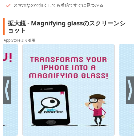
スマホなので無くしても着信ですぐに見つかる
拡大鏡 - Magnifying glassのスクリーンシ
ョット
App Storeより引用