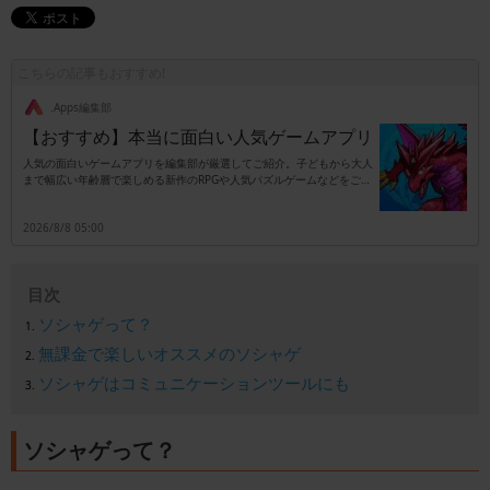
こちらの記事もおすすめ!
.Apps編集部
【おすすめ】本当に面白い人気ゲームアプリ
人気の面白いゲームアプリを編集部が厳選してご紹介。子どもから大人
まで幅広い年齢層で楽しめる新作のRPGや人気パズルゲームなどをご紹
介します。
2026/8/8 05:00
目次
ソシャゲって？
無課金で楽しいオススメのソシャゲ
ソシャゲはコミュニケーションツールにも
ソシャゲって？