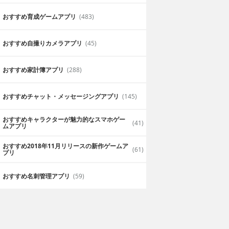
おすすめ育成ゲームアプリ
(483)
おすすめ自撮りカメラアプリ
(45)
おすすめ家計簿アプリ
(288)
おすすめチャット・メッセージングアプリ
(145)
おすすめキャラクターが魅力的なスマホゲー
(41)
ムアプリ
おすすめ2018年11月リリースの新作ゲームア
(61)
プリ
おすすめ名刺管理アプリ
(59)