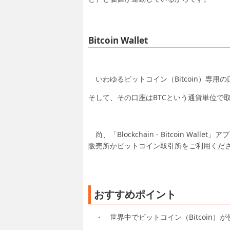
Bitcoin Wallet
いわゆるビットコイン（Bitcoin）専用
そして、その口座はBTCという通貨単位で
尚、「Blockchain - Bitcoin W
販売所かビットコイン取引所をご利用くだ
おすすめポイント
・ 世界中でビットコイン（Bitcoin）