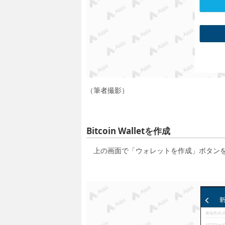
（筆者撮影）
Bitcoin Walletを作成
上の画面で「ウォレットを作成」ボタンを