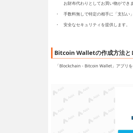
お財布代わりとしてお買い物ができま
・ 手数料無しで特定の相手に「支払い
・ 安全なセキュリティを提供します。
Bitcoin Walletの作成方
「Blockchain - Bitcoin Wall