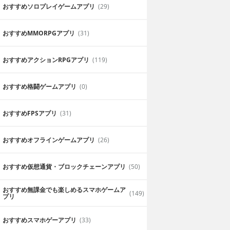
おすすめソロプレイゲームアプリ
(29)
おすすめ MMORPGアプリ
(31)
おすすめアクションRPGアプリ
(119)
おすすめ格闘ゲームアプリ
(0)
おすすめFPSアプリ
(31)
おすすめオフラインゲームアプリ
(26)
おすすめ仮想通貨・ブロックチェーンアプリ
(50)
おすすめ無課金でも楽しめるスマホゲームア
(149)
プリ
おすすめスマホゲーアプリ
(33)