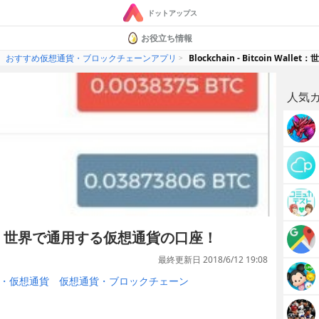
ドットアップス
お役立ち情報
おすすめ仮想通貨・ブロックチェーンアプリ
Blockchain - Bitcoin W
人気
 Wallet：世界で通用する仮想通貨の口座！
最終更新日 2018/6/12 19:08
・仮想通貨
仮想通貨・ブロックチェーン