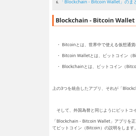
「Blockchain - Bitcoin Wallet」の
Blockchain - Bitcoi
・ Bitcoinとは、世界中で使える仮想通
・ Bitcoin Walletとは、ビットコイン（B
・ Blockchainとは、ビットコイン（Bi
上の3つを統合したアプリ、それが「Blockchain 
そして、外国為替と同じようにビットコイン（
「Blockchain - Bitcoin Wal
てビットコイン（Bitcoin）の説明をします