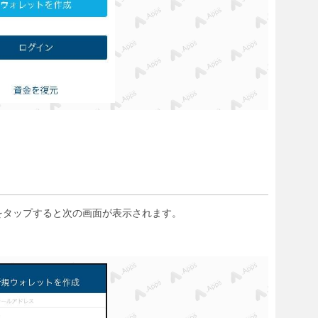
タップすると次の画面が表示されます。