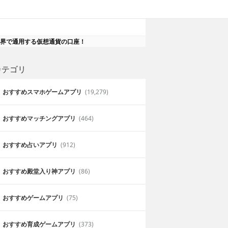
allet：世界で通用する仮想通貨の口座！
カテゴリ
おすすめスマホゲームアプリ
(19,279)
おすすめマッチングアプリ
(464)
おすすめ占いアプリ
(912)
おすすめ殿堂入り神アプリ
(86)
おすすめゲームアプリ
(75)
おすすめ育成ゲームアプリ
(373)