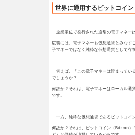
世界に通用するビットコイン「B
企業単位で発行された通常の電子マネーは
広義には、電子マネーも仮想通貨とみなすこと
子マネーではなく純粋な仮想通貨として存
例えば、「この電子マネーは貯まっている
でしょうか？
何故か？それは、電子マネーはローカル通
です。
一方、純粋な仮想通貨であるビットコイン（B
何故か？それは、ビットコイン（Bitcoi
ど）と価値が連動しているからです。