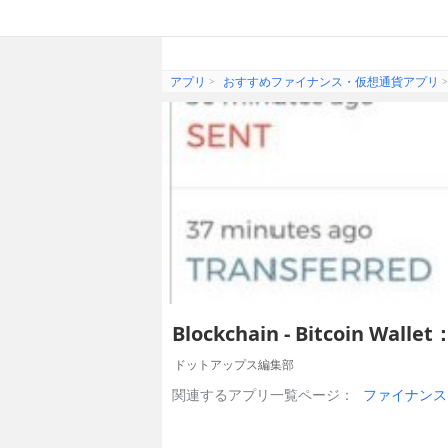
アプリ
おすすめファイナンス・仮想通貨アプリ
Blockchain - Bitcoin
ドットアップス編集部
関連するアプリ一覧ページ：
ファイナンス