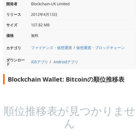
開発者
Blockchain-UK Limited
リリース
2012年4月13日
サイズ
107.82 MB
価格
無料
ファイナンス・仮想通貨
仮想通貨・ブロックチェーン
カテゴリ
ダウンロー
iOSアプリ
Androidアプリ
ド
Blockchain Wallet: Bitcoinの順位推移表
順位推移表が見つかりませ
ん