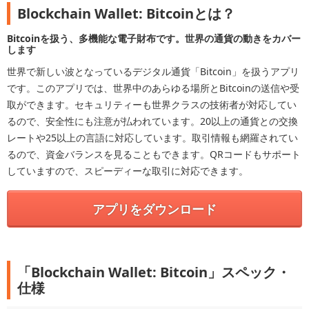
Blockchain Wallet: Bitcoinとは？
Bitcoinを扱う、多機能な電子財布です。世界の通貨の動きをカバー
します
世界で新しい波となっているデジタル通貨「Bitcoin」を扱うアプリ
です。このアプリでは、世界中のあらゆる場所とBitcoinの送信や受
取ができます。セキュリティーも世界クラスの技術者が対応してい
るので、安全性にも注意が払われています。20以上の通貨との交換
レートや25以上の言語に対応しています。取引情報も網羅されてい
るので、資金バランスを見ることもできます。QRコードもサポート
していますので、スピーディーな取引に対応できます。
アプリをダウンロード
「Blockchain Wallet: Bitcoin」スペック・
仕様