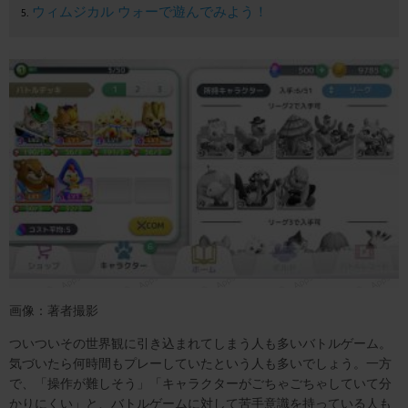
ウィムジカル ウォーで遊んでみよう！
画像：著者撮影
ついついその世界観に引き込まれてしまう人も多いバトルゲーム。
気づいたら何時間もプレーしていたという人も多いでしょう。一方
で、「操作が難しそう」「キャラクターがごちゃごちゃしていて分
かりにくい」と、バトルゲームに対して苦手意識を持っている人も