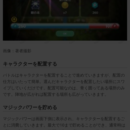
画像：著者撮影
キャラクターを配置する
バトルはキャラクターを配置することで進めていきますが、配置の
仕方はいたって簡単。選んだキャラクターを配置したい場所にスワ
イプしていくだけです。配置可能なのは、青く囲ってある場所のみ
です。陣地が広がれば配置する場所も広がっていきます。
マジックパワーを貯める
マジックパワーは画面下側に表示され、キャラクターを配置するご
とに消費していきます。最大で10まで貯めることができ、通常時は