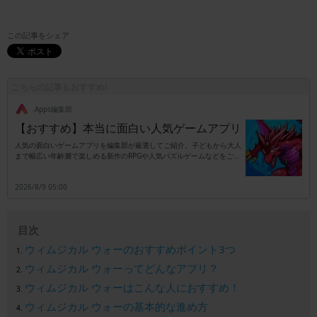
この記事をシェア
こちらの記事もおすすめ!
.Apps編集部
【おすすめ】本当に面白い人気ゲームアプリ
人気の面白いゲームアプリを編集部が厳選してご紹介。子どもから大人
まで幅広い年齢層で楽しめる新作のRPGや人気パズルゲームなどをご紹
介します。
2026/8/9 05:00
目次
ウィムジカル ウォーのおすすめポイント3つ
ウィムジカル ウォーってどんなアプリ？
ウィムジカル ウォーはこんな人におすすめ！
ウィムジカル ウォーの基本的な進め方