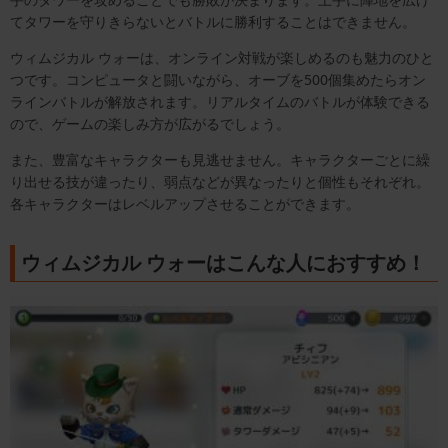
てタワーを守りきらないとバトルに勝利することはできません。
ウィムジカル ウォーは、オンライン対戦が楽しめるのも魅力のひと
つです。コンピュータと闘いながら、オーブを500個集めたらオン
ラインバトルが解放されます。リアルタイムのバトルが体験できる
ので、ゲームの楽しみ方が広がるでしょう。
また、豊富なキャラクターも見逃せません。キャラクターごとに繰
り出せる技が違ったり、弱点などが異なったりと個性もそれぞれ。
各キャラクターはレベルアップさせることができます。
ウィムジカル ウォーはこんな人におすすめ！