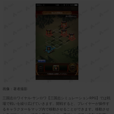
画像：著者撮影
三国志ロワイヤル-サンロワ【三国志シミュレーションRPG】では戦
場で戦いを繰り広げていきます。開戦すると、プレイヤーが操作す
るキャラクターをマップ内で移動させることができます。移動させ