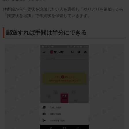
住所録から年賀状を追加したい人を選択し「やりとりを追加」から
「挨拶状を追加」で年賀状を保管していきます。
郵送すれば手間は半分にできる