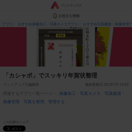
ドットアップス
お役立ち情報
アプリ
おすすめ画像加工・写真カメラアプリ
おすすめ写真鑑賞・画像管理
「カシャポ」でスッキリ年賀状整理
ドットアップス編集部
最終更新日 2018/7/5 19:50
関連するアプリ一覧ページ：
画像加工・写真カメラ
写真鑑賞・
画像管理
写真を整理、管理する
この記事をシェア