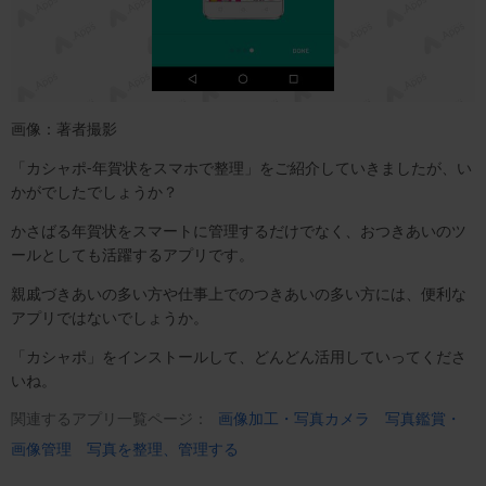
画像：著者撮影
「カシャポ-年賀状をスマホで整理」をご紹介していきましたが、い
かがでしたでしょうか？
かさばる年賀状をスマートに管理するだけでなく、おつきあいのツ
ールとしても活躍するアプリです。
親戚づきあいの多い方や仕事上でのつきあいの多い方には、便利な
アプリではないでしょうか。
「カシャポ」をインストールして、どんどん活用していってくださ
いね。
関連するアプリ一覧ページ：
画像加工・写真カメラ
写真鑑賞・
画像管理
写真を整理、管理する