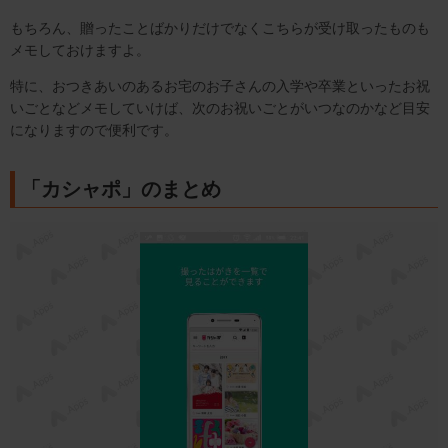
もちろん、贈ったことばかりだけでなくこちらが受け取ったものも
メモしておけますよ。
特に、おつきあいのあるお宅のお子さんの入学や卒業といったお祝
いごとなどメモしていけば、次のお祝いごとがいつなのかなど目安
になりますので便利です。
「カシャポ」のまとめ