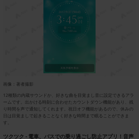
画像：著者撮影
12種類の内蔵サウンドか、好きな曲を目覚まし音に設定できるアラ
ームです。出かける時刻に合わせたカウントダウン機能があり、残
り時間を声で通知してくれます。祝日オフ機能があるので、休みの
日は目覚ましで起きることなく好きな時間まで眠ることができま
す。
ツクツク - 電車、バスでの乗り過ごし防止アプリ！音声