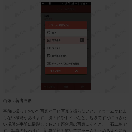
画像：著者撮影
事前に撮っておいた写真と同じ写真を撮らないと、アラームが止ま
らない機能があります。洗面台やトイレなど、起きてすぐに行きた
い場所を事前に撮影しておいて照合用の写真にすると、一石二鳥で
す。写真の代わりに、計算問題を解いてアラームを止めるように設