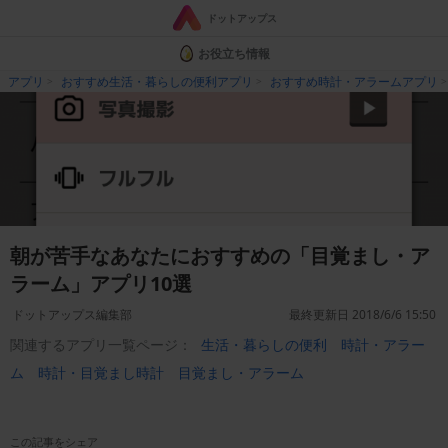
ドットアップス
お役立ち情報
アプリ
おすすめ生活・暮らしの便利アプリ
おすすめ時計・アラームアプリ
朝が苦手なあなたにおすすめの「目覚まし・ア
ラーム」アプリ10選
ドットアップス編集部
最終更新日 2018/6/6 15:50
関連するアプリ一覧ページ：
生活・暮らしの便利
時計・アラー
ム
時計・目覚まし時計
目覚まし・アラーム
この記事をシェア