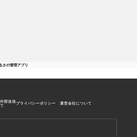
るさの管理アプリ
外部送信
プライバシーポリシー
運営会社について
て