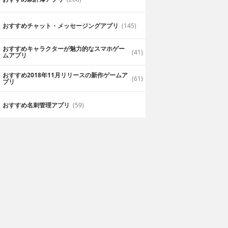
おすすめチャット・メッセージングアプリ
(145)
おすすめキャラクターが魅力的なスマホゲー
(41)
ムアプリ
おすすめ2018年11月リリースの新作ゲームア
(61)
プリ
おすすめ名刺管理アプリ
(59)