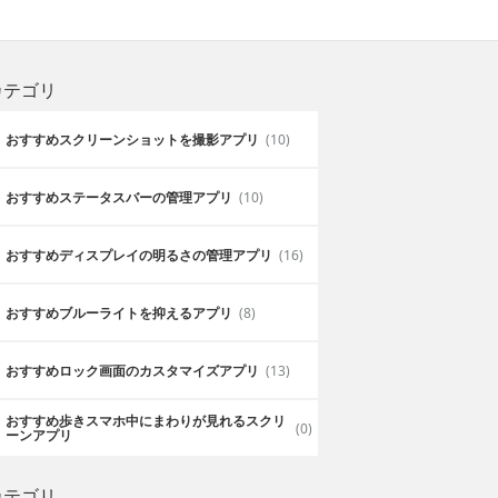
カテゴリ
おすすめスクリーンショットを撮影アプリ
(10)
おすすめステータスバーの管理アプリ
(10)
おすすめディスプレイの明るさの管理アプリ
(16)
おすすめブルーライトを抑えるアプリ
(8)
おすすめロック画面のカスタマイズアプリ
(13)
おすすめ歩きスマホ中にまわりが見れるスクリ
(0)
ーンアプリ
カテゴリ