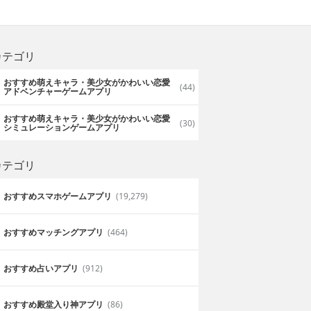
カテゴリ
おすすめ萌えキャラ・美少女がかわいい恋愛
(44)
アドベンチャーゲームアプリ
おすすめ萌えキャラ・美少女がかわいい恋愛
(30)
シミュレーションゲームアプリ
カテゴリ
おすすめスマホゲームアプリ
(19,279)
おすすめマッチングアプリ
(464)
おすすめ占いアプリ
(912)
おすすめ殿堂入り神アプリ
(86)