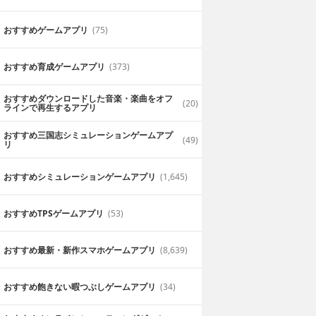
おすすめゲームアプリ
(75)
おすすめ育成ゲームアプリ
(373)
おすすめダウンロードした音楽・楽曲をオフ
(20)
ラインで再生するアプリ
おすすめ三国志シミュレーションゲームアプ
(49)
リ
おすすめシミュレーションゲームアプリ
(1,645)
おすすめTPSゲームアプリ
(53)
おすすめ最新・新作スマホゲームアプリ
(8,639)
おすすめ飽きない暇つぶしゲームアプリ
(34)