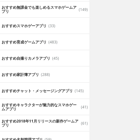
おすすめ無課金でも楽しめるスマホゲームア
(149)
プリ
おすすめスマホゲーアプリ
(33)
おすすめ育成ゲームアプリ
(483)
おすすめ自撮りカメラアプリ
(45)
おすすめ家計簿アプリ
(288)
おすすめチャット・メッセージングアプリ
(145)
おすすめキャラクターが魅力的なスマホゲー
(41)
ムアプリ
おすすめ2018年11月リリースの新作ゲームア
(61)
プリ
おすすめ名刺管理アプリ
(59)