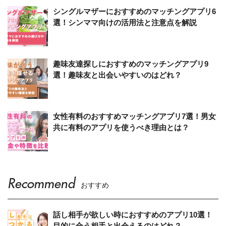
シングルマザーにおすすめのマッチングアプリ6
選！シンママ向けの活用法と注意点を解説
趣味友達探しにおすすめのマッチングアプリ9
選！趣味友と出会いやすいのはどれ？
女性有料のおすすめマッチングアプリ7選！男女
共に有料のアプリを使うべき理由とは？
Recommend
おすすめ
話し相手が欲しい時におすすめのアプリ10選！
目的に合う相手と出会えるのはどれ？