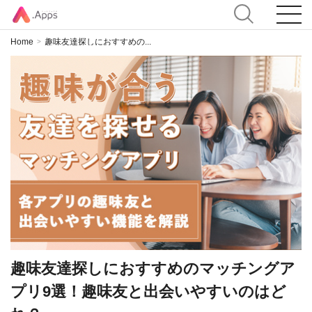
Home
趣味友達探しにおすすめの...
>
趣味友達探しにおすすめのマッチングア
プリ9選！趣味友と出会いやすいのはど