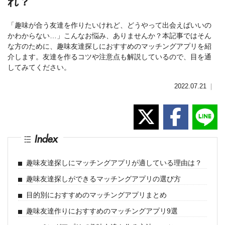
れ？
「趣味が合う友達を作りたいけれど、どうやって出会えばいいの
かわからない…」こんなお悩み、ありませんか？本記事ではそん
な方のために、趣味友達探しにおすすめのマッチングアプリを紹
介します。友達を作るコツや注意点も解説しているので、目を通
してみてください。
2022.07.21
｜
Index
趣味友達探しにマッチングアプリが適している理由は？
趣味友達探しができるマッチングアプリの選び方
目的別におすすめのマッチングアプリまとめ
趣味友達作りにおすすめのマッチングアプリ9選