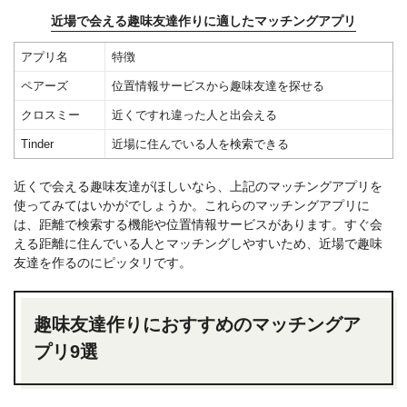
近場で会える趣味友達作りに適したマッチングアプリ
アプリ名
特徴
ペアーズ
位置情報サービスから趣味友達を探せる
クロスミー
近くですれ違った人と出会える
Tinder
近場に住んでいる人を検索できる
近くで会える趣味友達がほしいなら、上記のマッチングアプリを
使ってみてはいかがでしょうか。これらのマッチングアプリに
は、距離で検索する機能や位置情報サービスがあります。すぐ会
える距離に住んでいる人とマッチングしやすいため、近場で趣味
友達を作るのにピッタリです。
趣味友達作りにおすすめのマッチングア
プリ9選