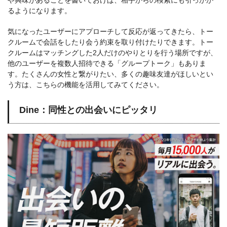
るようになります。
気になったユーザーにアプローチして反応が返ってきたら、トー
クルームで会話をしたり会う約束を取り付けたりできます。トー
クルームはマッチングした2人だけのやりとりを行う場所ですが、
他のユーザーを複数人招待できる「グループトーク」もありま
す。たくさんの女性と繋がりたい、多くの趣味友達がほしいとい
う方は、こちらの機能を活用してみてください。
Dine：同性との出会いにピッタリ