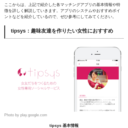
ここからは、上記で紹介した各マッチングアプリの基本情報や特
徴を詳しく解説していきます。アプリのシステムやおすすめポイ
ントなどを紹介しているので、ぜひ参考にしてみてください。
tipsys：趣味友達を作りたい女性におすすめ
Photo by play.google.com
tipsys 基本情報