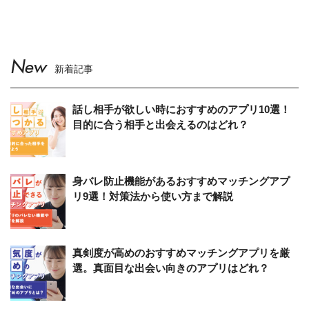
New
新着記事
話し相手が欲しい時におすすめのアプリ10選！
目的に合う相手と出会えるのはどれ？
身バレ防止機能があるおすすめマッチングアプ
リ9選！対策法から使い方まで解説
真剣度が高めのおすすめマッチングアプリを厳
選。真面目な出会い向きのアプリはどれ？