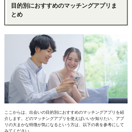
目的別におすすめのマッチングアプリま
とめ
ここからは、出会いの目的別におすすめのマッチングアプリを紹
介します。どのマッチングアプリを使えばいいか知りたい、アプ
リの大まかな特徴が気になるという方は、以下の表を参考にして
みてください。