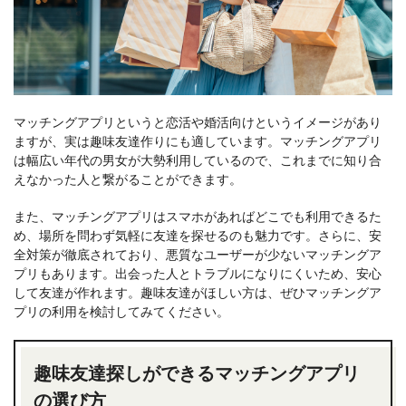
マッチングアプリというと恋活や婚活向けというイメージがあり
ますが、実は趣味友達作りにも適しています。マッチングアプリ
は幅広い年代の男女が大勢利用しているので、これまでに知り合
えなかった人と繋がることができます。
また、マッチングアプリはスマホがあればどこでも利用できるた
め、場所を問わず気軽に友達を探せるのも魅力です。さらに、安
全対策が徹底されており、悪質なユーザーが少ないマッチングア
プリもあります。出会った人とトラブルになりにくいため、安心
して友達が作れます。趣味友達がほしい方は、ぜひマッチングア
プリの利用を検討してみてください。
趣味友達探しができるマッチングアプリ
の選び方