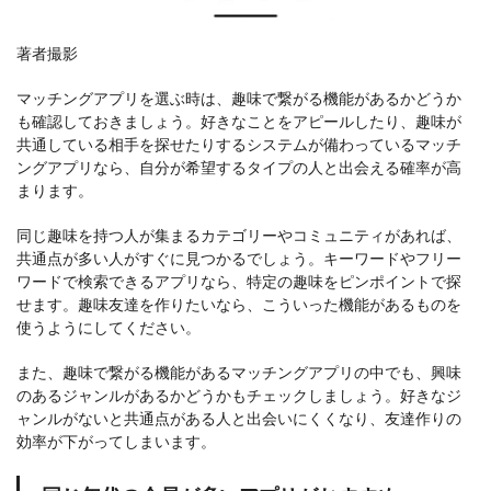
著者撮影
マッチングアプリを選ぶ時は、趣味で繋がる機能があるかどうか
も確認しておきましょう。好きなことをアピールしたり、趣味が
共通している相手を探せたりするシステムが備わっているマッチ
ングアプリなら、自分が希望するタイプの人と出会える確率が高
まります。
同じ趣味を持つ人が集まるカテゴリーやコミュニティがあれば、
共通点が多い人がすぐに見つかるでしょう。キーワードやフリー
ワードで検索できるアプリなら、特定の趣味をピンポイントで探
せます。趣味友達を作りたいなら、こういった機能があるものを
使うようにしてください。
また、趣味で繋がる機能があるマッチングアプリの中でも、興味
のあるジャンルがあるかどうかもチェックしましょう。好きなジ
ャンルがないと共通点がある人と出会いにくくなり、友達作りの
効率が下がってしまいます。