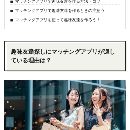
マッチングアプリで趣味友達を作る方法・コツ
マッチングアプリで趣味友達を作るときの注意点
マッチングアプリを使って趣味友達を作ろう！
趣味友達探しにマッチングアプリが適し
ている理由は？