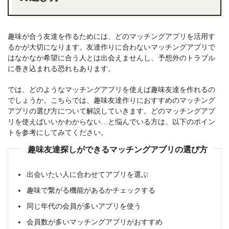
趣味が合う友達を作るためには、どのマッチングアプリを活用す
るかが大切になります。友達作りに合わないマッチングアプリで
はなかなか希望に合う人とは出会えませんし、予想外のトラブル
に巻き込まれる恐れもあります。
では、どのようなマッチングアプリを使えば趣味友達を作れるの
でしょうか。こちらでは、趣味友達作りにおすすめのマッチング
アプリの選び方について解説していきます。どのマッチングアプ
リを使えばいいかわからない…と悩んでいる方は、以下のポイン
トを参考にしてみてください。
趣味友達探しができるマッチングアプリの選び方
出会いたい人に合わせてアプリを選ぶ
趣味で繋がる機能があるかチェックする
同じ年代の会員が多いアプリを使う
会員数が多いマッチングアプリがおすすめ