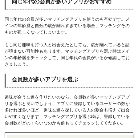
同じ年代の会員が多いアプリがおすすめ
同じ年代の会員が多いマッチングアプリを使うのも有効です。メ
インの年齢層と自分の歳が離れすぎている場合、マッチングその
ものが難しくなってしまいます。
もし同じ趣味を持つ人と出会えたとしても、歳が離れていると話
が弾まない可能性もあります。マッチングアプリを選ぶ時はメイ
ンの年齢層をチェックして、同じ年代の会員がいるか確認してお
きましょう。
会員数が多いアプリを選ぶ
趣味が合う友達を作りたいのなら、会員数が多いマッチングアプ
リを選ぶと良いでしょう。アプリに登録しているユーザーの数が
多ければ多いほど、趣味友達を探している人の割合も増えて出会
いやすくなります。マッチングアプリを選ぶ時は、登録している
会員数がどのくらいなのかも前もってチェックしてください。