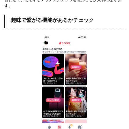
す。
趣味で繋がる機能があるかチェック