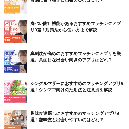
身バレ防止機能があるおすすめマッチングアプ
リ9選！対策法から使い方まで解説
真剣度が高めのおすすめマッチングアプリを厳
選。真面目な出会い向きのアプリはどれ？
シングルマザーにおすすめのマッチングアプリ6
選！シンママ向けの活用法と注意点を解説
趣味友達探しにおすすめのマッチングアプリ9
選！趣味友と出会いやすいのはどれ？