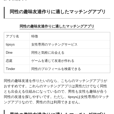
同性の趣味友達作りに適したマッチングアプリ
同性の趣味友達作りに適したマッチングアプリ
アプリ名
特徴
tipsys
女性専用のマッチングサービス
Dine
同性と気軽に出会える
恋庭
ゲームを通じて友達が作れる
Tinder
同性のプロフィールを検索できる
同性の趣味友達を作りたいのなら、こちらのマッチングアプリが
おすすめです。これらのマッチングアプリは異性だけでなく同性
とも出会える仕組みになっているので、男性も女性も趣味が合う
同性の友達を探しやすいです。ただし、tipsysは女性専用のマッチ
ングアプリなので、男性の方は利用できません。