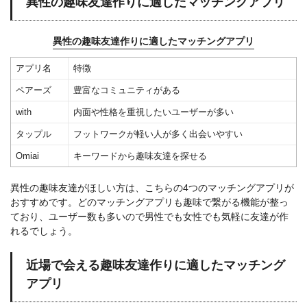
異性の趣味友達作りに適したマッチングアプリ
異性の趣味友達作りに適したマッチングアプリ
アプリ名
特徴
ペアーズ
豊富なコミュニティがある
with
内面や性格を重視したいユーザーが多い
タップル
フットワークが軽い人が多く出会いやすい
Omiai
キーワードから趣味友達を探せる
異性の趣味友達がほしい方は、こちらの4つのマッチングアプリが
おすすめです。どのマッチングアプリも趣味で繋がる機能が整っ
ており、ユーザー数も多いので男性でも女性でも気軽に友達が作
れるでしょう。
近場で会える趣味友達作りに適したマッチング
アプリ