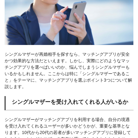
シングルマザーが再婚相手を探すなら、マッチングアプリが安全
かつ効果的な方法だといえます。しかし、実際にどのようなマッ
チングアプリを選べばいいのか、悩んでしまうシングルマザーも
いるかもしれません。ここからは特に「シングルマザーであるこ
と」をテーマに、マッチングアプリを選ぶポイント3つについて解
説します。
シングルマザーを受け入れてくれる人がいるか
シングルマザーがマッチングアプリを利用する場合、自分の境遇
を受け入れてくれるユーザーが多いかどうかが、重要な基準とな
ります。10代から20代の若者が多いマッチングアプリに登録して