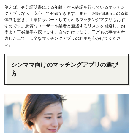
例えば、身分証明書による年齢・本人確認を行っているマッチン
グアプリなら、安心して登録できます。また、24時間365日の監視
体制を敷き、丁寧にサポートしてくれるマッチングアプリもおす
すめです。悪質なユーザーや業者と遭遇するリスクを回避し、効
率よく再婚相手を探せます。自分だけでなく、子どもの事情も考
慮した上で、安全なマッチングアプリの利用を心がけてくださ
い。
シンママ向けのマッチングアプリの選び
方