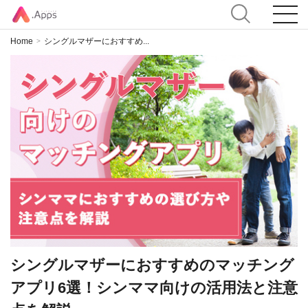
Home
シングルマザーにおすすめ...
>
シングルマザーにおすすめのマッチング
アプリ6選！シンママ向けの活用法と注意