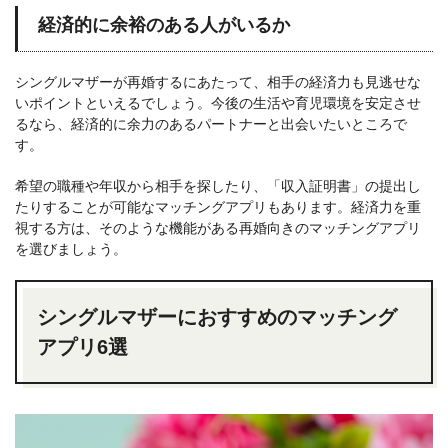
経済的に余裕のある人がいるか
シングルマザーが再婚するにあたって、相手の経済力も見逃せな
いポイントといえるでしょう。今後の生活や育児環境を安定させ
るなら、経済的に余力のあるパートナーと出会いたいところで
す。
希望の職種や年収から相手を探したり、「収入証明書」の提出し
たりすることが可能なマッチングアプリもあります。経済力を重
視する方は、そのような機能がある再婚向きのマッチングアプリ
を選びましょう。
シングルマザーにおすすめのマッチング
アプリ6選