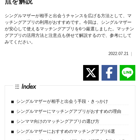
点を解説
シングルマザーが相手と出会うチャンスを広げる方法として、マ
ッチングアプリの利用がおすすめです。今回は、シングルマザー
が安心して使えるマッチングアプリを6つ厳選しました。マッチン
グアプリの活用方法と注意点も併せて解説するので、参考にして
みてください。
2022.07.21
｜
Index
シングルマザーが相手と出会う手段・きっかけ
シングルマザーにマッチングアプリがおすすめの理由
シンママ向けのマッチングアプリの選び方
シングルマザーにおすすめのマッチングアプリ6選