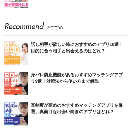
Recommend
おすすめ
話し相手が欲しい時におすすめのアプリ10選！
目的に合う相手と出会えるのはどれ？
身バレ防止機能があるおすすめマッチングアプ
リ9選！対策法から使い方まで解説
真剣度が高めのおすすめマッチングアプリを厳
選。真面目な出会い向きのアプリはどれ？