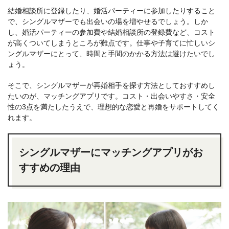
結婚相談所に登録したり、婚活パーティーに参加したりすること
で、シングルマザーでも出会いの場を増やせるでしょう。しか
し、婚活パーティーの参加費や結婚相談所の登録費など、コスト
が高くついてしまうところが難点です。仕事や子育てに忙しいシ
ングルマザーにとって、時間と手間のかかる方法は避けたいでし
ょう。
そこで、シングルマザーが再婚相手を探す方法としておすすめし
たいのが、マッチングアプリです。コスト・出会いやすさ・安全
性の3点を満たしたうえで、理想的な恋愛と再婚をサポートしてく
れます。
シングルマザーにマッチングアプリがお
すすめの理由