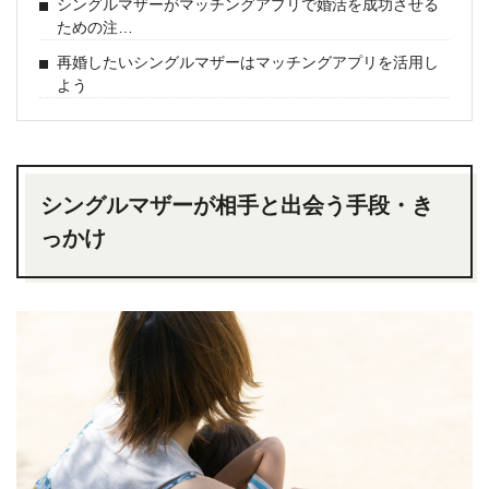
シングルマザーがマッチングアプリで婚活を成功させる
ための注…
再婚したいシングルマザーはマッチングアプリを活用し
よう
シングルマザーが相手と出会う手段・き
っかけ