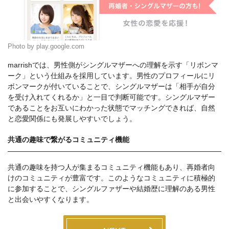
Photo by play.google.com
marrishでは、男性側がシングルマザーへの理解を示す「リボンマ
ーク」という仕組みを採用しています。男性のプロフィールにリ
ボンマークが付いていることで、シングルマザーは「相手が自分
を受け入れてくれるか」と一目で判断可能です。シングルマザー
であることをお互いにわかった状態でマッチングできれば、自然
と恋愛関係にも発展しやすいでしょう。
共通の趣味で繋がるコミュニティ機能
共通の趣味を持つ人が集まるコミュニティ機能もあり、再婚者向
けのコミュニティが豊富です。このようなコミュニティに積極的
に参加することで、シングルファザーや結婚歴に理解のある男性
と出会いやすくなります。