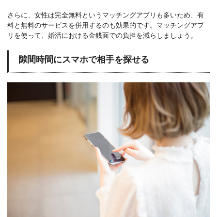
さらに、女性は完全無料というマッチングアプリも多いため、有
料と無料のサービスを併用するのも効果的です。マッチングアプ
リを使って、婚活における金銭面での負担を減らしましょう。
隙間時間にスマホで相手を探せる