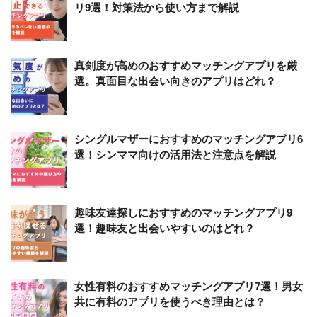
リ9選！対策法から使い方まで解説
真剣度が高めのおすすめマッチングアプリを厳
選。真面目な出会い向きのアプリはどれ？
シングルマザーにおすすめのマッチングアプリ6
選！シンママ向けの活用法と注意点を解説
趣味友達探しにおすすめのマッチングアプリ9
選！趣味友と出会いやすいのはどれ？
女性有料のおすすめマッチングアプリ7選！男女
共に有料のアプリを使うべき理由とは？