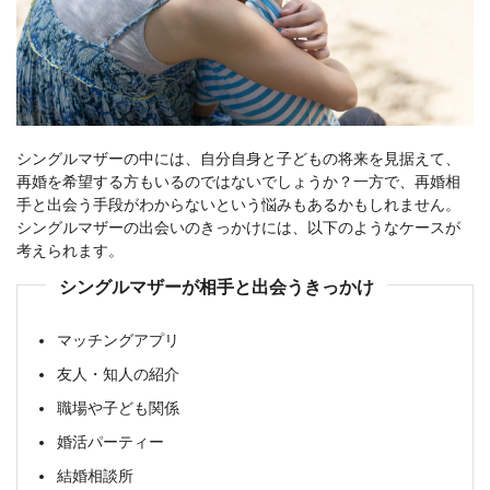
シングルマザーの中には、自分自身と子どもの将来を見据えて、
再婚を希望する方もいるのではないでしょうか？一方で、再婚相
手と出会う手段がわからないという悩みもあるかもしれません。
シングルマザーの出会いのきっかけには、以下のようなケースが
考えられます。
シングルマザーが相手と出会うきっかけ
マッチングアプリ
友人・知人の紹介
職場や子ども関係
婚活パーティー
結婚相談所