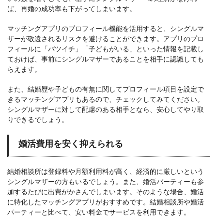
ば、再婚の成功率も下がってしまいます。
マッチングアプリのプロフィール機能を活用すると、シングルマ
ザーが敬遠されるリスクを避けることができます。アプリのプロ
フィールに「バツイチ」「子どもがいる」といった情報を記載し
ておけば、事前にシングルマザーであることを相手に認識しても
らえます。
また、結婚歴や子どもの有無に関してプロフィール項目を設定で
きるマッチングアプリもあるので、チェックしてみてください。
シングルマザーに対して配慮のある相手となら、安心してやり取
りできるでしょう。
婚活費用を安く抑えられる
結婚相談所は登録料や月額利用料が高く、経済的に厳しいという
シングルマザーの方もいるでしょう。また、婚活パーティーも参
加するたびに出費がかさんでしまいます。そのような場合、婚活
に特化したマッチングアプリがおすすめです。結婚相談所や婚活
パーティーと比べて、安い料金でサービスを利用できます。