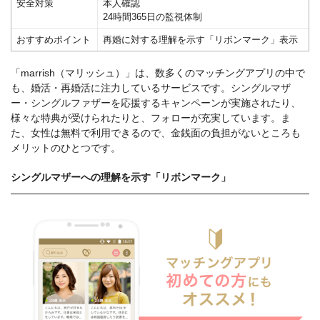
安全対策
本人確認
24時間365日の監視体制
おすすめポイント
再婚に対する理解を示す「リボンマーク」表示
「marrish（マリッシュ）」は、数多くのマッチングアプリの中で
も、婚活・再婚活に注力しているサービスです。シングルマザ
ー・シングルファザーを応援するキャンペーンが実施されたり、
様々な特典が受けられたりと、フォローが充実しています。ま
た、女性は無料で利用できるので、金銭面の負担がないところも
メリットのひとつです。
シングルマザーへの理解を示す「リボンマーク」