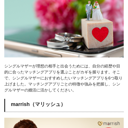
シングルマザーが理想の相手と出会うためには、自分の経歴や目
的に合ったマッチングアプリを選ぶことがカギを握ります。そこ
で、シングルマザーにおすすめしたいマッチングアプリを6つ取り
上げました。マッチングアプリごとの特徴や強みを把握し、シン
グルマザーの婚活に活かしてください。
marrish（マリッシュ）