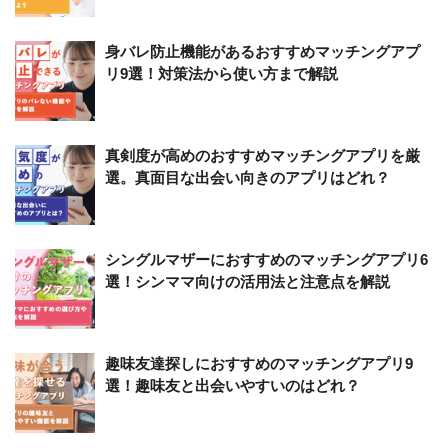
身バレ防止機能があるおすすめマッチングアプ
リ9選！対策法から使い方まで解説
真剣度が高めのおすすめマッチングアプリを厳
選。真面目な出会い向きのアプリはどれ？
シングルマザーにおすすめのマッチングアプリ6
選！シンママ向けの活用法と注意点を解説
趣味友達探しにおすすめのマッチングアプリ9
選！趣味友と出会いやすいのはどれ？