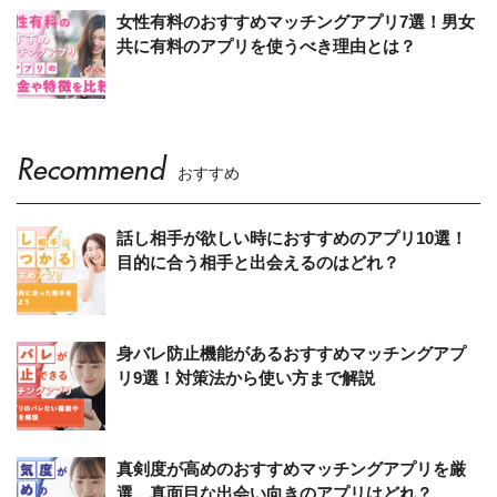
女性有料のおすすめマッチングアプリ7選！男女
共に有料のアプリを使うべき理由とは？
Recommend
おすすめ
話し相手が欲しい時におすすめのアプリ10選！
目的に合う相手と出会えるのはどれ？
身バレ防止機能があるおすすめマッチングアプ
リ9選！対策法から使い方まで解説
真剣度が高めのおすすめマッチングアプリを厳
選。真面目な出会い向きのアプリはどれ？