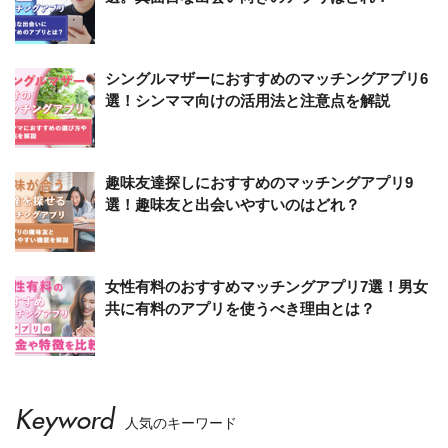
シングルマザーにおすすめのマッチングアプリ6
選！シンママ向けの活用法と注意点を解説
趣味友達探しにおすすめのマッチングアプリ9
選！趣味友と出会いやすいのはどれ？
女性有料のおすすめマッチングアプリ7選！男女
共に有料のアプリを使うべき理由とは？
Keyword
人気のキーワード