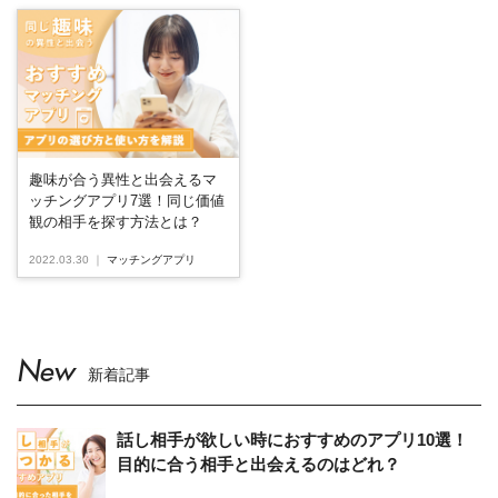
趣味が合う異性と出会えるマ
ッチングアプリ7選！同じ価値
観の相手を探す方法とは？
2022.03.30
｜
マッチングアプリ
New
新着記事
話し相手が欲しい時におすすめのアプリ10選！
目的に合う相手と出会えるのはどれ？