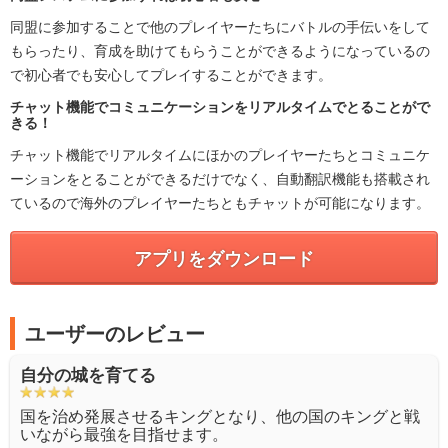
同盟に参加することで他のプレイヤーたちにバトルの手伝いをして
もらったり、育成を助けてもらうことができるようになっているの
で初心者でも安心してプレイすることができます。
チャット機能でコミュニケーションをリアルタイムでとることがで
きる！
チャット機能でリアルタイムにほかのプレイヤーたちとコミュニケ
ーションをとることができるだけでなく、自動翻訳機能も搭載され
ているので海外のプレイヤーたちともチャットが可能になります。
アプリをダウンロード
ユーザーのレビュー
自分の城を育てる
国を治め発展させるキングとなり、他の国のキングと戦
いながら最強を目指せます。