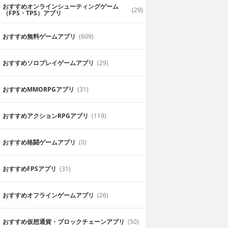
おすすめオンラインシューティングゲーム
(29)
（FPS・TPS）アプリ
おすすめ無料ゲームアプリ
(609)
おすすめソロプレイゲームアプリ
(29)
おすすめ MMORPGアプリ
(31)
おすすめアクションRPGアプリ
(119)
おすすめ格闘ゲームアプリ
(0)
おすすめFPSアプリ
(31)
おすすめオフラインゲームアプリ
(26)
おすすめ仮想通貨・ブロックチェーンアプリ
(50)