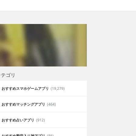
カテゴリ
おすすめスマホゲームアプリ
(19,279)
おすすめマッチングアプリ
(464)
おすすめ占いアプリ
(912)
おすすめ殿堂入り神アプリ
(86)