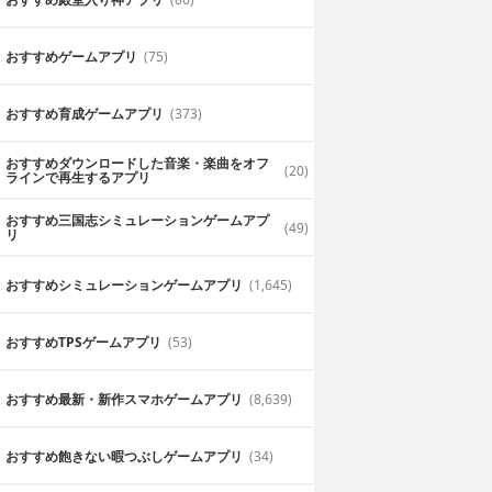
おすすめゲームアプリ
(75)
おすすめ育成ゲームアプリ
(373)
おすすめダウンロードした音楽・楽曲をオフ
(20)
ラインで再生するアプリ
おすすめ三国志シミュレーションゲームアプ
(49)
リ
おすすめシミュレーションゲームアプリ
(1,645)
おすすめTPSゲームアプリ
(53)
おすすめ最新・新作スマホゲームアプリ
(8,639)
おすすめ飽きない暇つぶしゲームアプリ
(34)