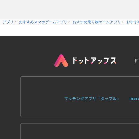
アプリ
おすすめスマホゲームアプリ
おすすめ乗り物ゲームアプリ
おすす
ド
マッチングアプリ「タップル」
ma