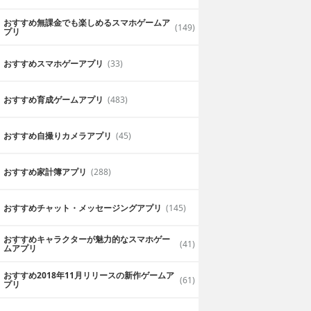
おすすめ無課金でも楽しめるスマホゲームア
(149)
プリ
おすすめスマホゲーアプリ
(33)
おすすめ育成ゲームアプリ
(483)
おすすめ自撮りカメラアプリ
(45)
おすすめ家計簿アプリ
(288)
おすすめチャット・メッセージングアプリ
(145)
おすすめキャラクターが魅力的なスマホゲー
(41)
ムアプリ
おすすめ2018年11月リリースの新作ゲームア
(61)
プリ