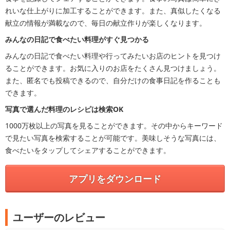
れいな仕上がりに加工することができます。また、真似したくなる
献立の情報が満載なので、毎日の献立作りが楽しくなります。
みんなの日記で食べたい料理がすぐ見つかる
みんなの日記で食べたい料理や行ってみたいお店のヒントを見つけ
ることができます。お気に入りのお店をたくさん見つけましょう。
また、匿名でも投稿できるので、自分だけの食事日記を作ることも
できます。
写真で選んだ料理のレシピは検索OK
1000万枚以上の写真を見ることができます。その中からキーワード
で見たい写真を検索することが可能です。美味しそうな写真には、
食べたいをタップしてシェアすることができます。
アプリをダウンロード
ユーザーのレビュー