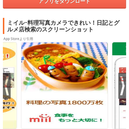
アプリをダウンロード
ミイルｰ料理写真カメラできれい！日記とグ
ルメ店検索のスクリーンショット
App Storeより引用