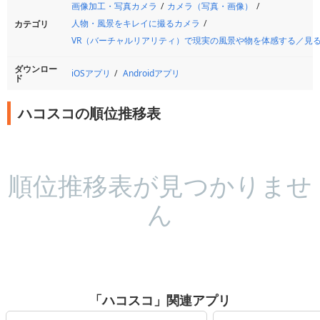
画像加工・写真カメラ
カメラ（写真・画像）
人物・風景をキレイに撮るカメラ
カテゴリ
VR（バーチャルリアリティ）で現実の風景や物を体感する／見
ダウンロー
iOSアプリ
Androidアプリ
ド
ハコスコの順位推移表
順位推移表が見つかりませ
ん
「ハコスコ」関連アプリ