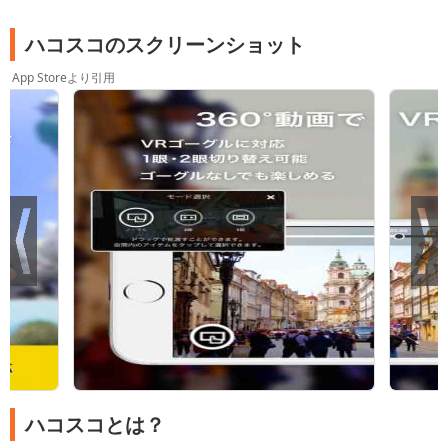
ハコスコのスクリーンショット
App Storeより引用
ハコスコとは？