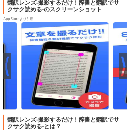
翻訳レンズ-撮影するだけ！辞書と翻訳でサ
クサク読める-のスクリーンショット
App Storeより引用
翻訳レンズ-撮影するだけ！辞書と翻訳でサ
クサク読める-とは？