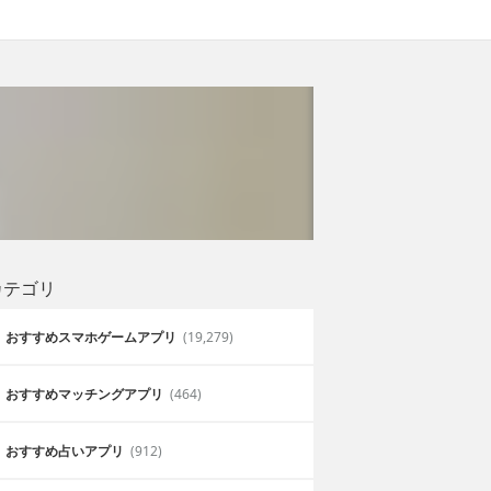
カテゴリ
おすすめスマホゲームアプリ
(19,279)
おすすめマッチングアプリ
(464)
おすすめ占いアプリ
(912)