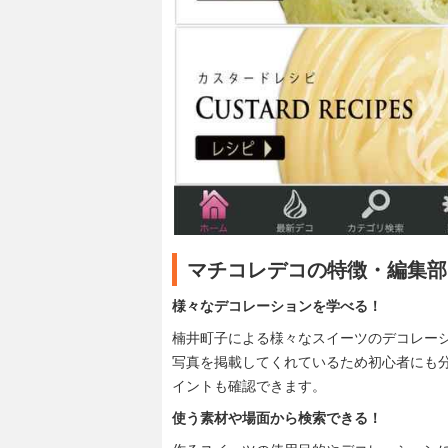
マチコレデコの特徴・編集部
様々なデコレーションを学べる！
楠井町子による様々なスイーツのデコレー
写真を掲載してくれているため初心者にも
イントも確認できます。
使う素材や場面から検索できる！