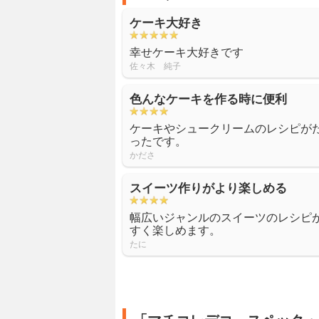
ケーキ大好き
幸せケーキ大好きです
佐々木 純子
色んなケーキを作る時に便利
ケーキやシュークリームのレシピが
ったです。
かださ
スイーツ作りがより楽しめる
幅広いジャンルのスイーツのレシピ
すく楽しめます。
たに