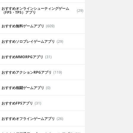
おすすめオンラインシューティングゲーム
(29)
（FPS・TPS）アプリ
おすすめ無料ゲームアプリ
(609)
おすすめソロプレイゲームアプリ
(29)
おすすめ MMORPGアプリ
(31)
おすすめアクションRPGアプリ
(119)
おすすめ格闘ゲームアプリ
(0)
おすすめFPSアプリ
(31)
おすすめオフラインゲームアプリ
(26)