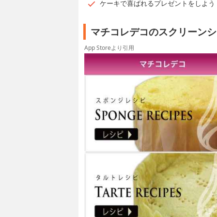
ケーキで喜ばれるプレゼントをしよう
マチコレデコのスクリーンシ
App Storeより引用