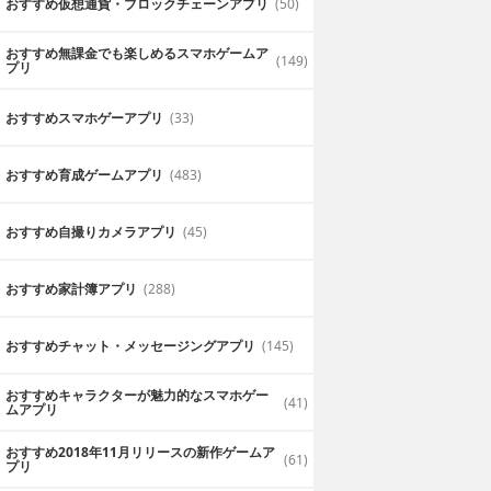
おすすめ仮想通貨・ブロックチェーンアプリ
(50)
おすすめ無課金でも楽しめるスマホゲームア
(149)
プリ
おすすめスマホゲーアプリ
(33)
おすすめ育成ゲームアプリ
(483)
おすすめ自撮りカメラアプリ
(45)
おすすめ家計簿アプリ
(288)
おすすめチャット・メッセージングアプリ
(145)
おすすめキャラクターが魅力的なスマホゲー
(41)
ムアプリ
おすすめ2018年11月リリースの新作ゲームア
(61)
プリ