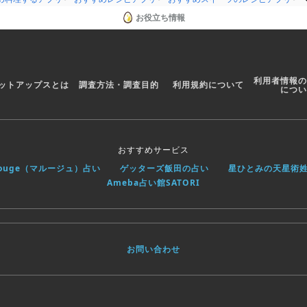
お役立ち情報
利用者情報の
ットアップスとは
調査方法・調査目的
利用規約について
につい
おすすめサービス
rouge（マルージュ）占い
ゲッターズ飯田の占い
星ひとみの天星術
Ameba占い館SATORI
お問い合わせ