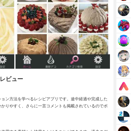
レビュー
ション方法を学べるレシピアプリです。途中経過や完成した
分かりやすく、さらに一言コメントも掲載されているのでポ