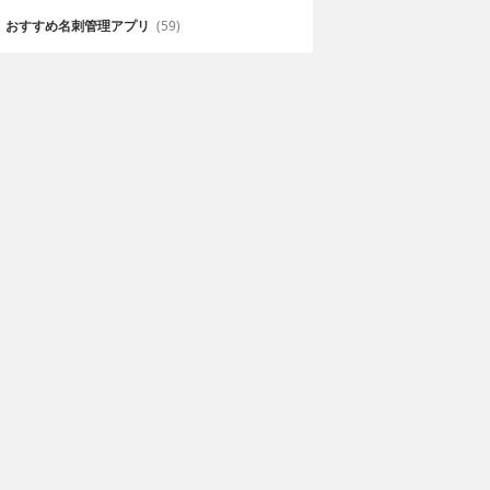
おすすめ名刺管理アプリ
(59)