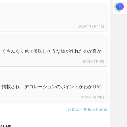
2024年12月11日
たくさんあり色々美味しそうな物が作れたのが良か
2019年7月4日
が掲載され、デコレーションのポイントがわかりや
2019年6月28日
レビューをもっとみる