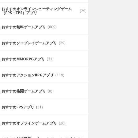
おすすめオンラインシューティングゲーム
(29)
（FPS・TPS）アプリ
おすすめ無料ゲームアプリ
(609)
おすすめソロプレイゲームアプリ
(29)
おすすめ MMORPGアプリ
(31)
おすすめアクションRPGアプリ
(119)
おすすめ格闘ゲームアプリ
(0)
おすすめFPSアプリ
(31)
おすすめオフラインゲームアプリ
(26)