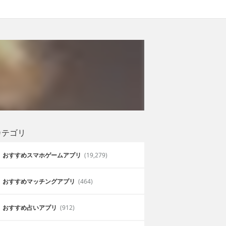
カテゴリ
おすすめスマホゲームアプリ
(19,279)
おすすめマッチングアプリ
(464)
おすすめ占いアプリ
(912)