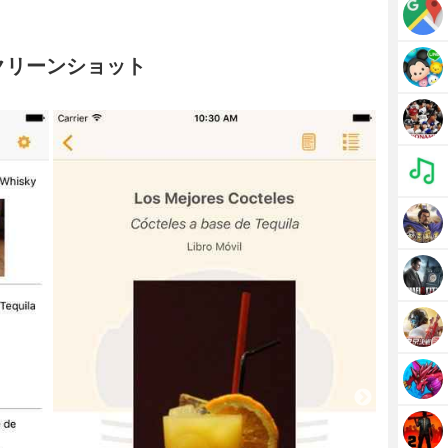
sのスクリーンショット