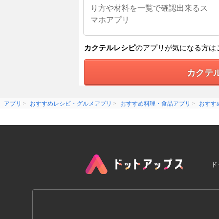
り方や材料を一覧で確認出来るス
マホアプリ
カクテルレシピ
のアプリが気になる方は
カクテ
アプリ
おすすめレシピ・グルメアプリ
おすすめ料理・食品アプリ
おすす
ド