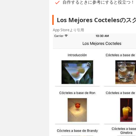
自作するときに参考にすると役立つ！
Los Mejores Coctele
App Storeより引用