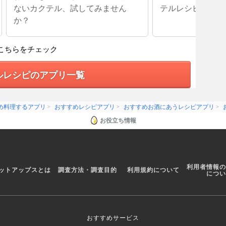
ないカクテル、試してみません
テルレシピアプリ
か？
こちらをチェック
ルレシピのアプリ一覧
め料理するアプリ
おすすめレシピアプリ
おすすめお酒にあうレシピアプリ
お役立ち情報
利用者情報の
ットアップスとは
調査方法・調査目的
利用規約について
につい
おすすめサービス