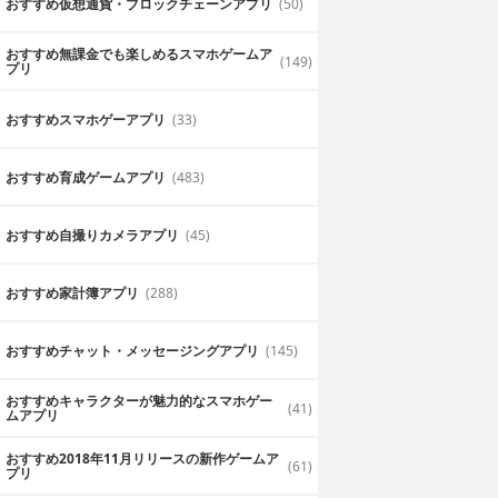
おすすめ仮想通貨・ブロックチェーンアプリ
(50)
おすすめ無課金でも楽しめるスマホゲームア
(149)
プリ
おすすめスマホゲーアプリ
(33)
おすすめ育成ゲームアプリ
(483)
おすすめ自撮りカメラアプリ
(45)
おすすめ家計簿アプリ
(288)
おすすめチャット・メッセージングアプリ
(145)
おすすめキャラクターが魅力的なスマホゲー
(41)
ムアプリ
おすすめ2018年11月リリースの新作ゲームア
(61)
プリ