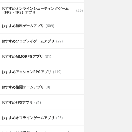
おすすめオンラインシューティングゲーム
(29)
（FPS・TPS）アプリ
おすすめ無料ゲームアプリ
(609)
おすすめソロプレイゲームアプリ
(29)
おすすめ MMORPGアプリ
(31)
おすすめアクションRPGアプリ
(119)
おすすめ格闘ゲームアプリ
(0)
おすすめFPSアプリ
(31)
おすすめオフラインゲームアプリ
(26)