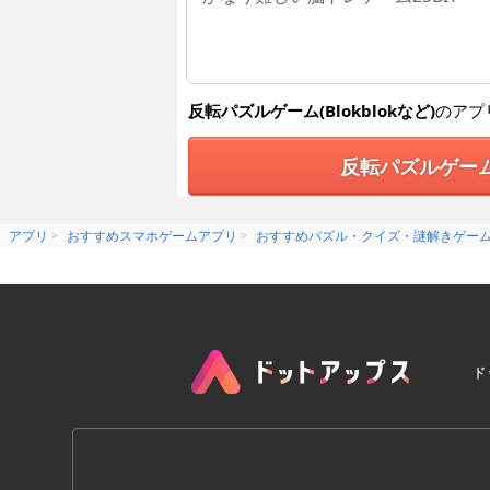
反転パズルゲーム(Blokblokなど)
のアプ
反転パズルゲーム(
アプリ
おすすめスマホゲームアプリ
おすすめパズル・クイズ・謎解きゲー
ド