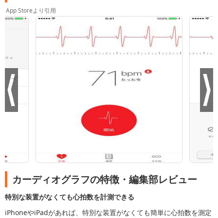
App Storeより引用
カーディオグラフの特徴・編集部レビュー
特別な装置がなくても心拍数を計測できる
iPhoneやiPadがあれば、特別な装置がなくても簡単に心拍数を測定