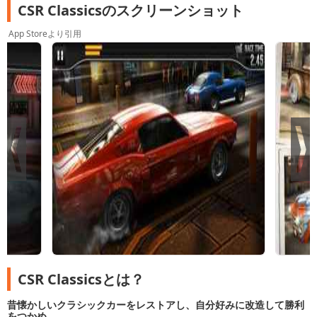
CSR Classicsのスクリーンショット
App Storeより引用
CSR Classicsとは？
昔懐かしいクラシックカーをレストアし、自分好みに改造して勝利
をつかめ