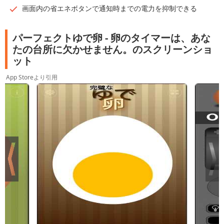
画面内の省エネボタンで通知時までの電力を抑制できる
パーフェクトゆで卵 - 卵のタイマーは、あな
たの台所に欠かせません。のスクリーンショ
ット
App Storeより引用