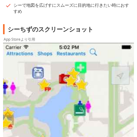
シーで地図を広げすにスムーズに目的地に行きたい時におす
すめ
シーちずのスクリーンショット
App Storeより引用