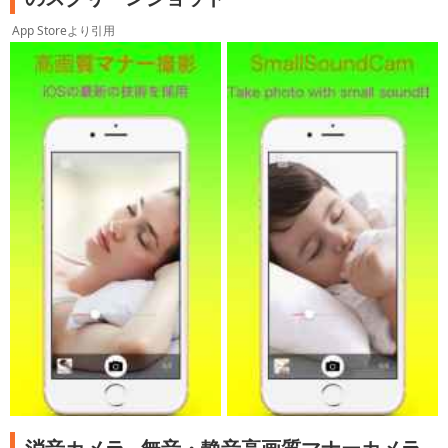
App Storeより引用