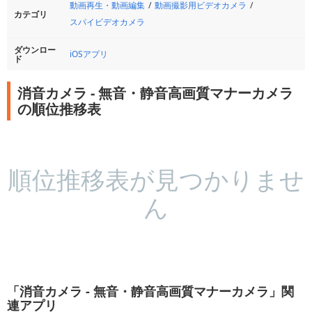
動画再生・動画編集
動画撮影用ビデオカメラ
カテゴリ
スパイビデオカメラ
ダウンロー
iOSアプリ
ド
消音カメラ - 無音・静音高画質マナーカメラ
の順位推移表
順位推移表が見つかりませ
ん
「消音カメラ - 無音・静音高画質マナーカメラ」関
連アプリ