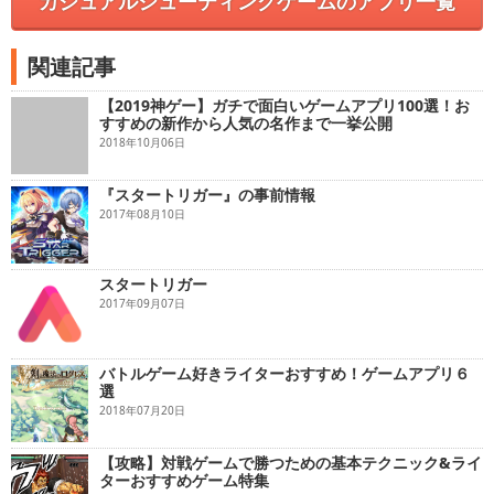
カジュアルシューティングゲームのアプリ一覧
関連記事
【2019神ゲー】ガチで面白いゲームアプリ100選！お
すすめの新作から人気の名作まで一挙公開
2018年10月06日
『スタートリガー』の事前情報
2017年08月10日
スタートリガー
2017年09月07日
バトルゲーム好きライターおすすめ！ゲームアプリ６
選
2018年07月20日
【攻略】対戦ゲームで勝つための基本テクニック&ライ
ターおすすめゲーム特集