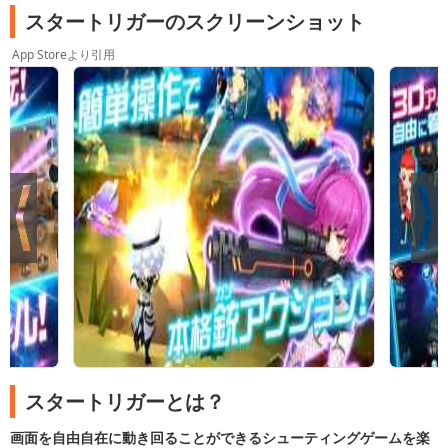
スタートリガーのスクリーンショット
App Storeより引用
スタートリガーとは？
画面を自由自在に動き回ることができるシューティングゲームを楽