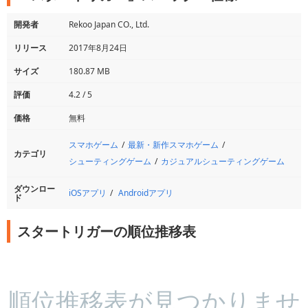
開発者
Rekoo Japan CO., Ltd.
リリース
2017年8月24日
サイズ
180.87 MB
評価
4.2 / 5
価格
無料
スマホゲーム
最新・新作スマホゲーム
カテゴリ
シューティングゲーム
カジュアルシューティングゲーム
ダウンロー
iOSアプリ
Androidアプリ
ド
スタートリガーの順位推移表
順位推移表が見つかりませ