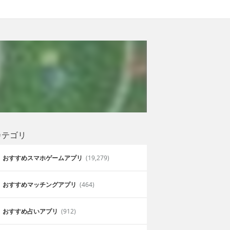
カテゴリ
おすすめスマホゲームアプリ
(19,279)
おすすめマッチングアプリ
(464)
おすすめ占いアプリ
(912)