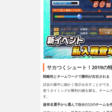
サカつくシュート！2019の
戦略性とチームワークで勝利が左右される
試合の最中に細かく指示を出すことができ
使うタイミングが勝利の鍵を握る。チーム
す。
超有名選手から選んで自分だけのチームを