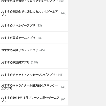
おすすめ仮想通貨・ブロックチェーンアプリ
(50)
おすすめ無課金でも楽しめるスマホゲームア
(149)
プリ
おすすめスマホゲーアプリ
(33)
おすすめ育成ゲームアプリ
(483)
おすすめ自撮りカメラアプリ
(45)
おすすめ家計簿アプリ
(288)
おすすめチャット・メッセージングアプリ
(145)
おすすめキャラクターが魅力的なスマホゲー
(41)
ムアプリ
おすすめ2018年11月リリースの新作ゲームア
(61)
プリ