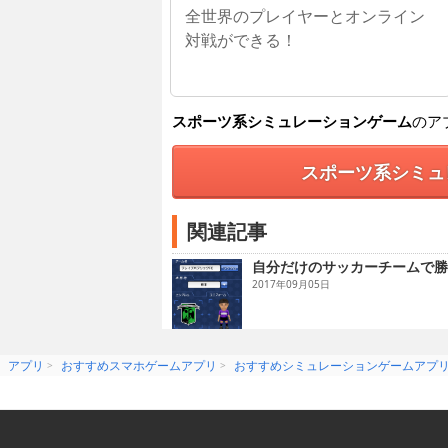
全世界のプレイヤーとオンライン
対戦ができる！
スポーツ系シミュレーションゲーム
のア
スポーツ系シミュ
関連記事
自分だけのサッカーチームで勝
2017年09月05日
アプリ
おすすめスマホゲームアプリ
おすすめシミュレーションゲームアプ