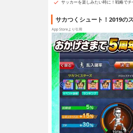
サッカーを楽しみたい時に！戦略でチ
サカつくシュート！2019の
App Storeより引用