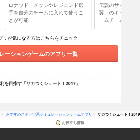
ロナウド・メッシやレジェンド選
伝説のサッカー漫
手を自分のチームに入れて使うこ
翼」のキャラクタ
とが可能
ームチームを作る
プリが気になる方はこちらをチェック
レーションゲームのアプリ一覧
利を目指す「サカつくシュート！2017」
リ
おすすめスポーツ系シミュレーションゲームアプリ
サカつくシュート！2019
お役立ち情報