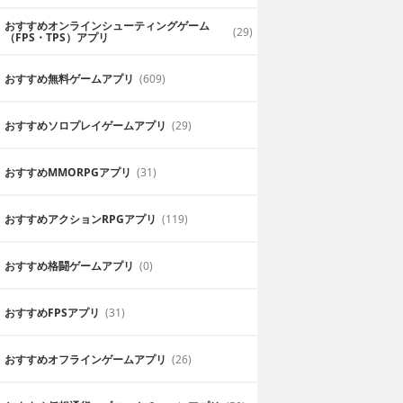
おすすめオンラインシューティングゲーム
(29)
（FPS・TPS）アプリ
おすすめ無料ゲームアプリ
(609)
おすすめソロプレイゲームアプリ
(29)
おすすめ MMORPGアプリ
(31)
おすすめアクションRPGアプリ
(119)
おすすめ格闘ゲームアプリ
(0)
おすすめFPSアプリ
(31)
おすすめオフラインゲームアプリ
(26)