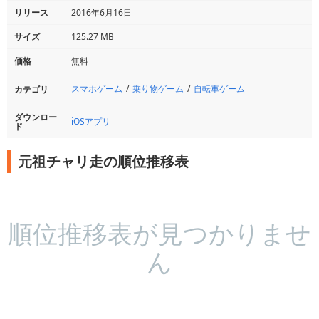
リリース
2016年6月16日
サイズ
125.27 MB
価格
無料
スマホゲーム
乗り物ゲーム
自転車ゲーム
カテゴリ
ダウンロー
iOSアプリ
ド
元祖チャリ走の順位推移表
順位推移表が見つかりませ
ん