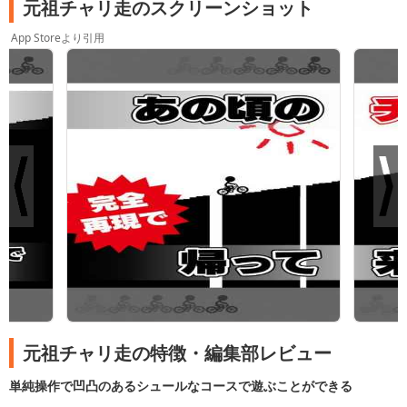
元祖チャリ走のスクリーンショット
App Storeより引用
元祖チャリ走の特徴・編集部レビュー
単純操作で凹凸のあるシュールなコースで遊ぶことができる