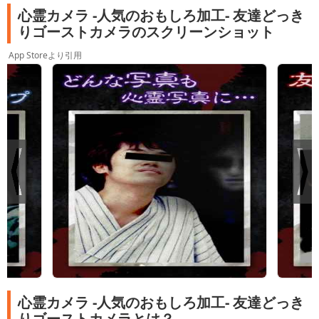
心霊カメラ -人気のおもしろ加工- 友達どっき
りゴーストカメラのスクリーンショット
App Storeより引用
心霊カメラ -人気のおもしろ加工- 友達どっき
りゴーストカメラとは？