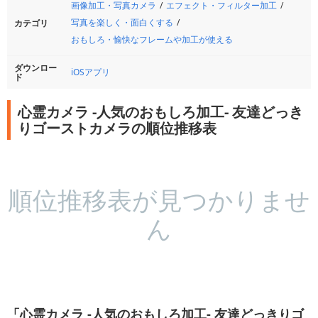
画像加工・写真カメラ
エフェクト・フィルター加工
写真を楽しく・面白くする
カテゴリ
おもしろ・愉快なフレームや加工が使える
ダウンロー
iOSアプリ
ド
心霊カメラ -人気のおもしろ加工- 友達どっき
りゴーストカメラの順位推移表
順位推移表が見つかりませ
ん
「心霊カメラ -人気のおもしろ加工- 友達どっきりゴ