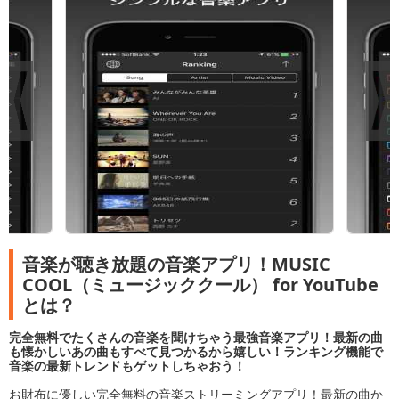
音楽が聴き放題の音楽アプリ！MUSIC
COOL（ミュージッククール） for YouTube
とは？
完全無料でたくさんの音楽を聞けちゃう最強音楽アプリ！最新の曲
も懐かしいあの曲もすべて見つかるから嬉しい！ランキング機能で
音楽の最新トレンドもゲットしちゃおう！
お財布に優しい完全無料の音楽ストリーミングアプリ！最新の曲か