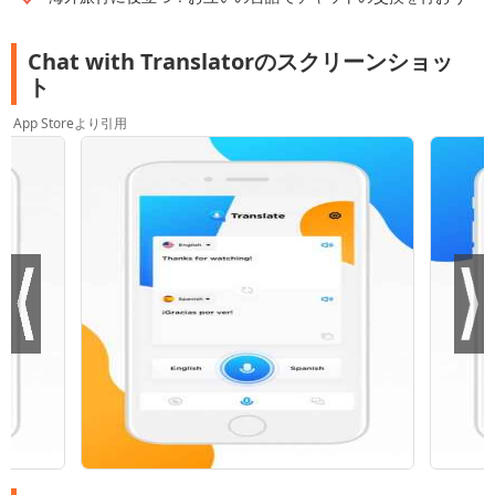
Chat with Translatorのスクリーンショッ
ト
App Storeより引用