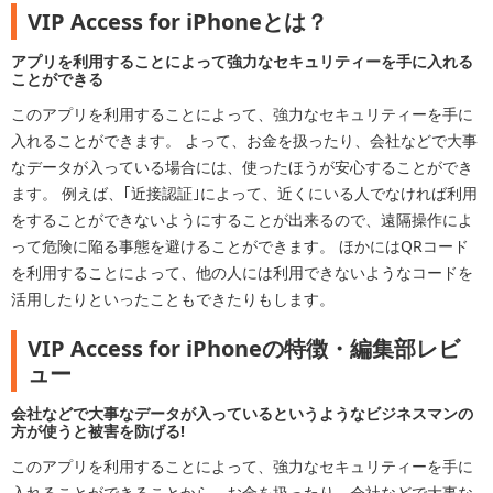
VIP Access for iPhoneとは？
アプリを利用することによって強力なセキュリティーを手に入れる
ことができる
このアプリを利用することによって、強力なセキュリティーを手に
入れることができます。 よって、お金を扱ったり、会社などで大事
なデータが入っている場合には、使ったほうが安心することができ
ます。 例えば、｢近接認証｣によって、近くにいる人でなければ利用
をすることができないようにすることが出来るので、遠隔操作によ
って危険に陥る事態を避けることができます。 ほかにはQRコード
を利用することによって、他の人には利用できないようなコードを
活用したりといったこともできたりもします。
VIP Access for iPhoneの特徴・編集部レビ
ュー
会社などで大事なデータが入っているというようなビジネスマンの
方が使うと被害を防げる!
このアプリを利用することによって、強力なセキュリティーを手に
入れることができることから、お金を扱ったり、会社などで大事な