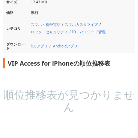
サイズ
17.47 MB
価格
無料
スマホ・携帯電話
スマホカスタマイズ
カテゴリ
ロック・セキュリティ
ID・パスワード管理
ダウンロー
iOSアプリ
Androidアプリ
ド
VIP Access for iPhoneの順位推移表
順位推移表が見つかりませ
ん