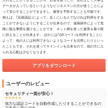
データが入っているというようなビジネスマンの方が使うことによ
って安心することができますし、被害を予防することも可能です。
例えば、｢近接認証｣によって、近くにいる人でなければ利用をする
ことができないようにすることが出来るので、遠隔操作によって危
険に陥る事態を避けることができ、ネット網を使った被害を最小限
に抑えることが出来ます。 ほかには｢QRコード｣を利用することに
よって、他の人には利用できないようなコードを活用したりといっ
たこともでき、それを使ってサインインを出来るので、他の方に入
られる心配は少なくなります。
アプリをダウンロード
ユーザーのレビュー
セキュリティー面が安心！
強力な認証コードを自動作成したりすることができるの
で本当に安心です。