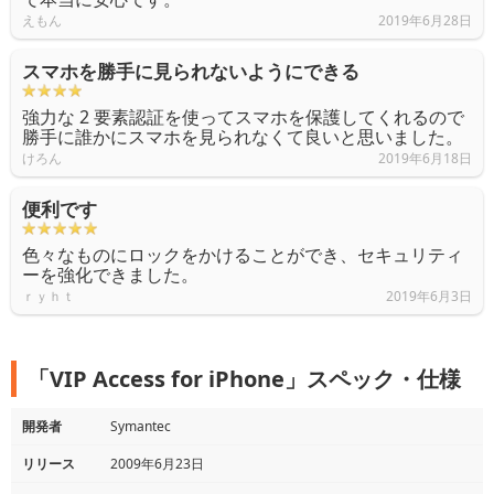
えもん
2019年6月28日
スマホを勝手に見られないようにできる
強力な 2 要素認証を使ってスマホを保護してくれるので
勝手に誰かにスマホを見られなくて良いと思いました。
けろん
2019年6月18日
便利です
色々なものにロックをかけることができ、セキュリティ
ーを強化できました。
ｒｙｈｔ
2019年6月3日
「VIP Access for iPhone」スペック・仕様
開発者
Symantec
リリース
2009年6月23日