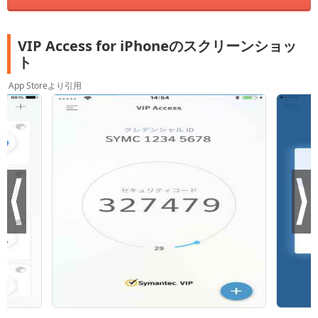
VIP Access for iPhoneのスクリーンショッ
ト
App Storeより引用