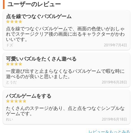
ユーザーのレビュー
点を線でつなぐパズルゲーム
点を線でつなぐパズルゲームで、画面の色使いがおしゃ
れでステージクリア後の画面に出るキャラクターがかわ
いいです。
ドズ
2019年7月4日
可愛いパズルをたくさん遊べる
一度遊び出すと止まらなくなるパズルゲームで暇な時に
遊べるのが良いと思いました。
とうだ
2019年6月28日
パズルゲームをする
たくさんのステージがあり、点と点をつなぐシンプルな
ゲームです。
れい
2019年6月18日
レビューをもっとみる