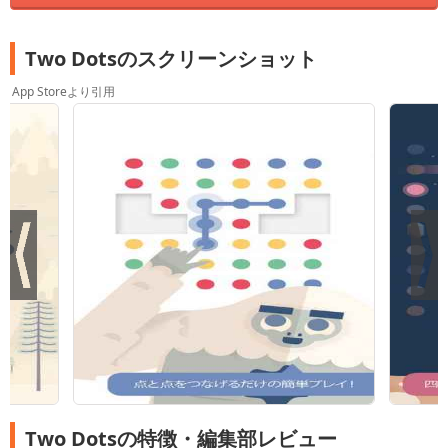
Two Dotsのスクリーンショット
App Storeより引用
Two Dotsの特徴・編集部レビュー