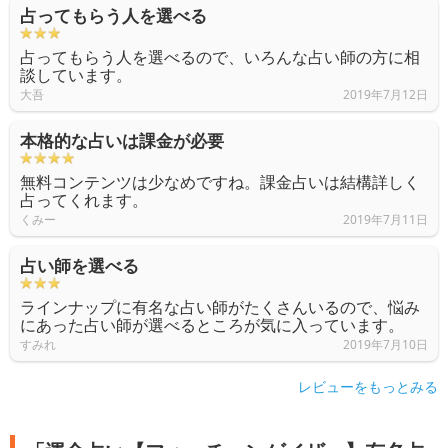
占ってもらう人を選べる
占ってもらう人を選べるので、いろんな占い師の方に相
談しています。
大吾
2019年7月12日
本格的な占いは課金が必要
無料コンテンツは少なめですね。課金占いは結構詳しく
占ってくれます。
くみー
2019年7月11日
占い師を選べる
ラインナップに有名な占い師がたくさんいるので、悩み
にあった占い師が選べるところが気に入っています。
すみれ
2019年7月10日
レビューをもっとみる