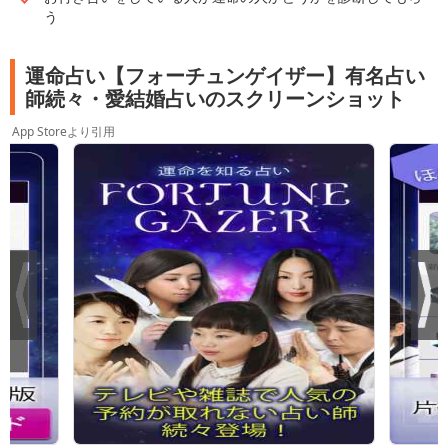
う
運命占い【フォーチュンゲイザー】有名占い
師続々・愛結婚占いのスクリーンショット
App Storeより引用