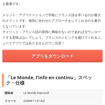
も最適です。
メリット：アプリケーションで手軽にフランス語を学べるのが最大
のメリットです。個別に合わせたアプローチをしてくれるのも魅力
となっています。
デメリット：フランス語の習得に興味がないのであればダウンロー
ドする意味はないでしょう。フランスのトピックを届けてくれるニ
ュースアプリではありませんのでご注意！
アプリをダウンロード
「Le Monde, l’info en continu」スペッ
ク・仕様
開発者
Le Monde Interactif
リリース
2008年11月14日