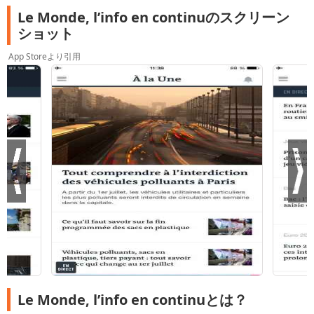
Le Monde, l’info en continuのスクリーン
ショット
App Storeより引用
Le Monde, l’info en continuとは？