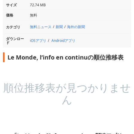
サイズ
72.74 MB
価格
無料
無料ニュース
新聞
海外の新聞
カテゴリ
ダウンロー
iOSアプリ
Androidアプリ
ド
Le Monde, l’info en continuの順位推移表
順位推移表が見つかりませ
ん