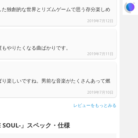
した独創的な世界とリズムゲームで思う存分楽しめ
2019年7月12日
度もやりたくなる曲ばかりです。
2019年7月11日
ぱり楽しいですね。男前な音楽がたくさんあって燃
2019年7月10日
レビューをもっとみる
TE SOUL-」スペック・仕様