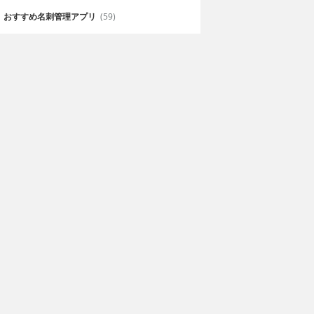
おすすめ名刺管理アプリ
(59)