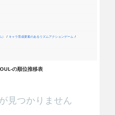
ム）
キャラ育成要素のあるリズムアクションゲーム
E SOUL-の順位推移表
が見つかりません