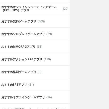
おすすめオンラインシューティングゲーム
(29)
（FPS・TPS）アプリ
おすすめ無料ゲームアプリ
(609)
おすすめソロプレイゲームアプリ
(29)
おすすめ MMORPGアプリ
(31)
おすすめアクションRPGアプリ
(119)
おすすめ格闘ゲームアプリ
(0)
おすすめFPSアプリ
(31)
おすすめオフラインゲームアプリ
(26)