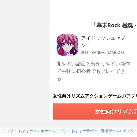
「幕末Rock 極魂 
アイドリッシュセブ
ン
無料
BANDAI NAMCO Online Inc.
見やすい譜面と分かりやすい操作
で手軽に初心者でもプレイでき
る！
女性向けリズムアクションゲーム
のアプ
女性向けリズム
アプリ
おすすめスマホゲームアプリ
おすすめ音ゲー（音楽ゲーム）アプリ