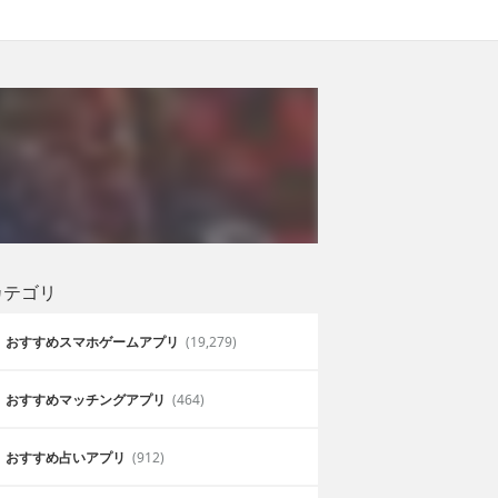
カテゴリ
おすすめスマホゲームアプリ
(19,279)
おすすめマッチングアプリ
(464)
おすすめ占いアプリ
(912)