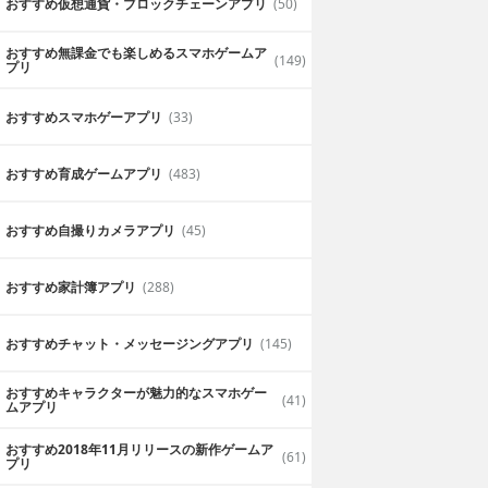
おすすめ仮想通貨・ブロックチェーンアプリ
(50)
おすすめ無課金でも楽しめるスマホゲームア
(149)
プリ
おすすめスマホゲーアプリ
(33)
おすすめ育成ゲームアプリ
(483)
おすすめ自撮りカメラアプリ
(45)
おすすめ家計簿アプリ
(288)
おすすめチャット・メッセージングアプリ
(145)
おすすめキャラクターが魅力的なスマホゲー
(41)
ムアプリ
おすすめ2018年11月リリースの新作ゲームア
(61)
プリ