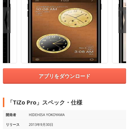
アプリをダウンロード
「TiZo Pro」スペック・仕様
開発者
HIDEHISA YOKOYAMA
リリース
2013年9月30日