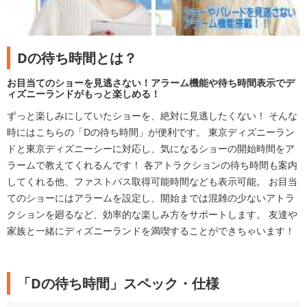
Dの待ち時間とは？
お目当てのショーを見逃さない！アラーム機能や待ち時間表示でデ
ィズニーランドがもっと楽しめる！
ずっと楽しみにしていたショーを、絶対に見逃したくない！ そんな
時にはこちらの「Dの待ち時間」が便利です。 東京ディズニーラン
ドと東京ディズニーシーに対応し、気になるショーの開始時間をア
ラームで教えてくれるんです！ 各アトラクションの待ち時間も案内
してくれる他、ファストパス取得可能時間なども表示可能。 お目当
てのショーにはアラームを設定し、開始までは混雑の少ないアトラ
クションを廻るなど、効率的な楽しみ方をサポートします。 友達や
家族と一緒にディズニーランドを満喫することができちゃいます！
「Dの待ち時間」スペック・仕様