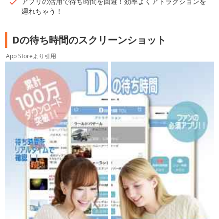
アプリの活用で待ち時間を回避！効率よくアトラクションを
廻れちゃう！
Dの待ち時間のスクリーンショット
App Storeより引用